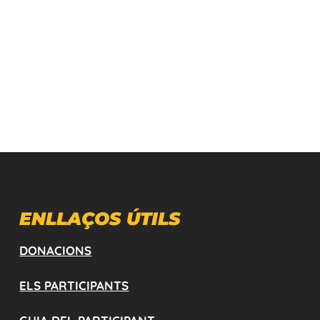
ENLLAÇOS ÚTILS
DONACIONS
ELS PARTICIPANTS