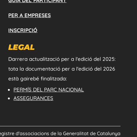
GUIA DEL PARTICIPANT
PER A EMPRESES
INSCRIPCIÓ
LEGAL
Darrera actualització per a l'edició del 2025:
tota la documentació per a l'edició del 2026
està gairebé finalitzada:
PERMÍS DEL PARC NACIONAL
ASSEGURANCES
 Registre d'associacions de la Generalitat de Catalunya