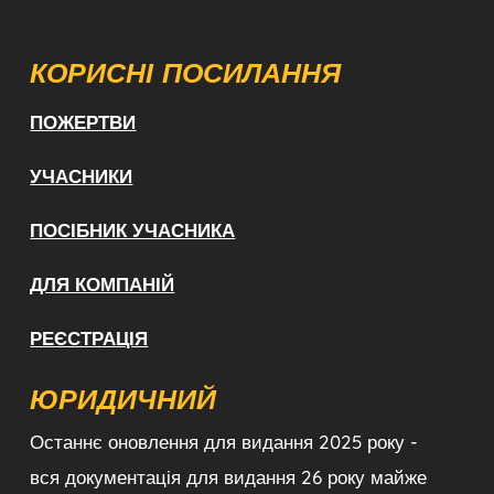
КОРИСНІ ПОСИЛАННЯ
ПОЖЕРТВИ
УЧАСНИКИ
ПОСІБНИК УЧАСНИКА
ДЛЯ КОМПАНІЙ
РЕЄСТРАЦІЯ
ЮРИДИЧНИЙ
Останнє оновлення для видання 2025 року -
вся документація для видання 26 року майже