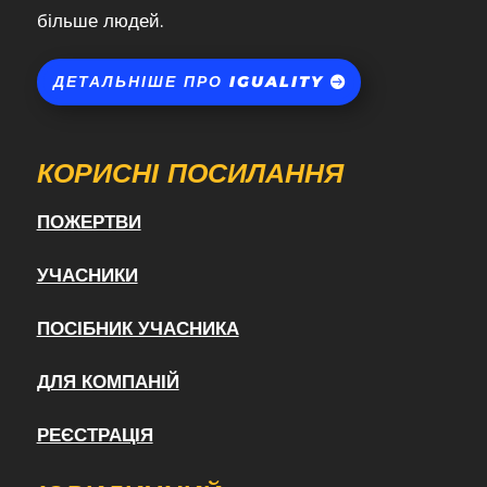
більше людей.
ДЕТАЛЬНІШЕ ПРО IGUALITY
КОРИСНІ ПОСИЛАННЯ
ПОЖЕРТВИ
УЧАСНИКИ
ПОСІБНИК УЧАСНИКА
ДЛЯ КОМПАНІЙ
РЕЄСТРАЦІЯ