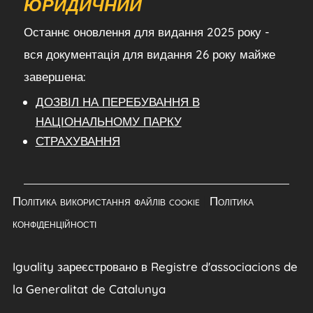
ЮРИДИЧНИЙ
Останнє оновлення для видання 2025 року -
вся документація для видання 26 року майже
завершена:
ДОЗВІЛ НА ПЕРЕБУВАННЯ В
НАЦІОНАЛЬНОМУ ПАРКУ
СТРАХУВАННЯ
Політика використання файлів cookie
|
Політика
конфіденційності
Iguality зареєстровано в Registre d'associacions de
la Generalitat de Catalunya