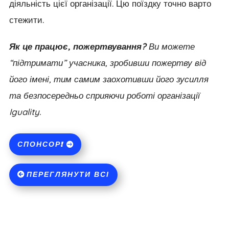
діяльність цієї організації. Цю поїздку точно варто
стежити.
Як це працює, пожертвування?
Ви можете
“підтримати” учасника, зробивши пожертву від
його імені, тим самим заохотивши його зусилля
та безпосередньо сприяючи роботі організації
Iguality.
СПОНСОР!
ПЕРЕГЛЯНУТИ ВСІ