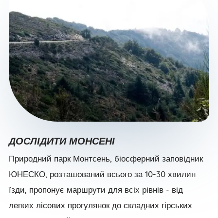
ДОСЛІДИТИ МОНСЕНІ
Природний парк Монтсень, біосферний заповідник
ЮНЕСКО, розташований всього за 10-30 хвилин
їзди, пропонує маршрути для всіх рівнів - від
легких лісових прогулянок до складних гірських