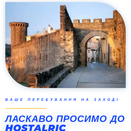
ВАШЕ ПЕРЕБУВАННЯ НА ЗАХОДІ
ЛАСКАВО ПРОСИМО ДО
HOSTALRIC