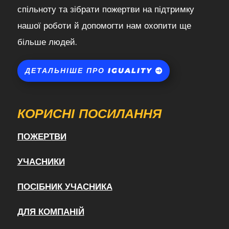
спільноту та зібрати пожертви на підтримку
нашої роботи й допомогти нам охопити ще
більше людей.
ДЕТАЛЬНІШЕ ПРО IGUALITY
КОРИСНІ ПОСИЛАННЯ
ПОЖЕРТВИ
УЧАСНИКИ
ПОСІБНИК УЧАСНИКА
ДЛЯ КОМПАНІЙ