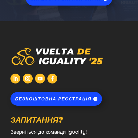
БЕЗКОШТОВНА РЕЄСТРАЦІЯ
ЗАПИТАННЯ?
Зверніться до команди Iguality!