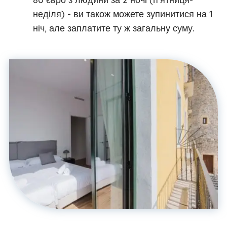
неділя) - ви також можете зупинитися на 1
ніч, але заплатите ту ж загальну суму.