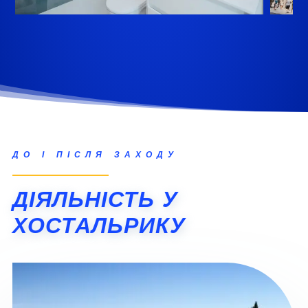
ДО І ПІСЛЯ ЗАХОДУ
ДІЯЛЬНІСТЬ У
ХОСТАЛЬРИКУ