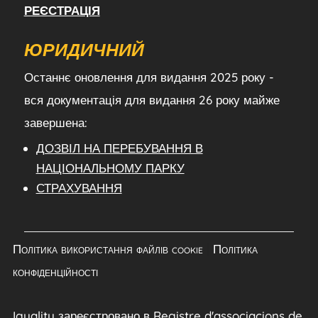
РЕЄСТРАЦІЯ
ЮРИДИЧНИЙ
Останнє оновлення для видання 2025 року -
вся документація для видання 26 року майже
завершена:
ДОЗВІЛ НА ПЕРЕБУВАННЯ В
НАЦІОНАЛЬНОМУ ПАРКУ
СТРАХУВАННЯ
Політика використання файлів cookie
|
Політика
конфіденційності
Iguality зареєстровано в Registre d'associacions de