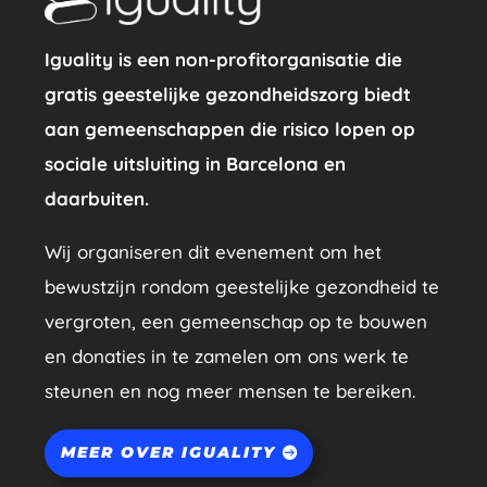
Iguality is een non-profitorganisatie die
gratis geestelijke gezondheidszorg biedt
aan gemeenschappen die risico lopen op
sociale uitsluiting in Barcelona en
daarbuiten.
Wij organiseren dit evenement om het
bewustzijn rondom geestelijke gezondheid te
vergroten, een gemeenschap op te bouwen
en donaties in te zamelen om ons werk te
steunen en nog meer mensen te bereiken.
MEER OVER IGUALITY