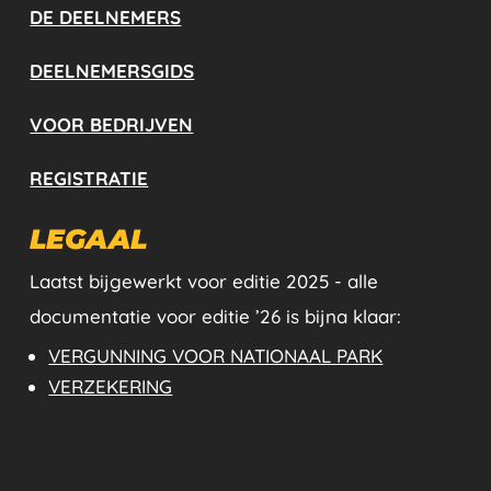
DE DEELNEMERS
DEELNEMERSGIDS
VOOR BEDRIJVEN
REGISTRATIE
LEGAAL
Laatst bijgewerkt voor editie 2025 - alle
documentatie voor editie ’26 is bijna klaar:
VERGUNNING VOOR NATIONAAL PARK
VERZEKERING