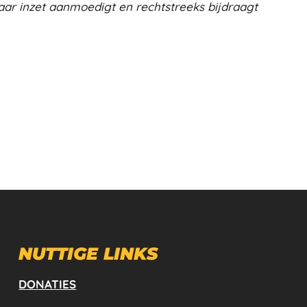
aar inzet aanmoedigt en rechtstreeks bijdraagt
NUTTIGE LINKS
DONATIES