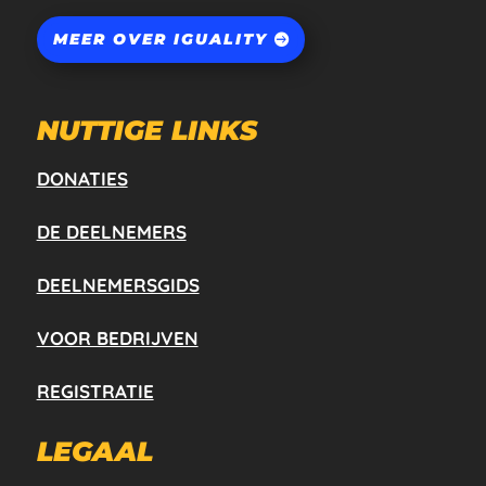
MEER OVER IGUALITY
NUTTIGE LINKS
DONATIES
DE DEELNEMERS
DEELNEMERSGIDS
VOOR BEDRIJVEN
REGISTRATIE
LEGAAL