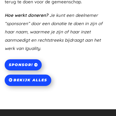
terug te doen voor de gemeenschap.
Hoe werkt doneren?
Je kunt een deelnemer
“sponsoren” door een donatie te doen in zijn of
haar naam, waarmee je zijn of haar inzet
aanmoedigt en rechtstreeks bijdraagt aan het
werk van Iguality.
SPONSOR!
BEKIJK ALLES