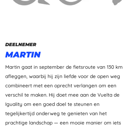
DEELNEMER
MARTIN
Martin gaat in september de fietsroute van 130 km
afleggen, waarbij hij zijn liefde voor de open weg
combineert met een oprecht verlangen om een
verschil te maken. Hij doet mee aan de Vuelta de
Iguality om een goed doel te steunen en
tegelijkertijd onderweg te genieten van het
prachtige landschap — een mooie manier om iets