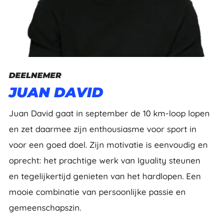
DEELNEMER
JUAN DAVID
Juan David gaat in september de 10 km-loop lopen
en zet daarmee zijn enthousiasme voor sport in
voor een goed doel. Zijn motivatie is eenvoudig en
oprecht: het prachtige werk van Iguality steunen
en tegelijkertijd genieten van het hardlopen. Een
mooie combinatie van persoonlijke passie en
gemeenschapszin.