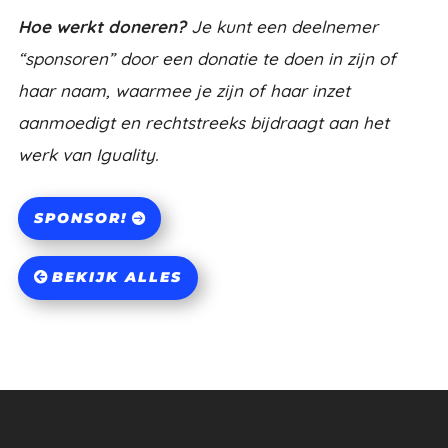
Hoe werkt doneren?
Je kunt een deelnemer
“sponsoren” door een donatie te doen in zijn of
haar naam, waarmee je zijn of haar inzet
aanmoedigt en rechtstreeks bijdraagt aan het
werk van Iguality.
SPONSOR!
BEKIJK ALLES