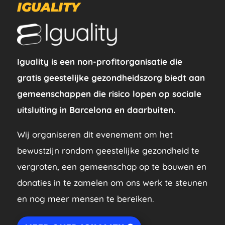
IGUALITY
Iguality is een non-profitorganisatie die
gratis geestelijke gezondheidszorg biedt aan
gemeenschappen die risico lopen op sociale
uitsluiting in Barcelona en daarbuiten.
Wij organiseren dit evenement om het
bewustzijn rondom geestelijke gezondheid te
vergroten, een gemeenschap op te bouwen en
donaties in te zamelen om ons werk te steunen
en nog meer mensen te bereiken.