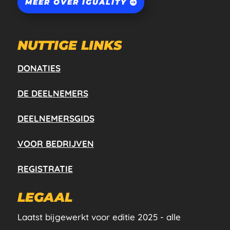
MEER OVER IGUALITY
NUTTIGE LINKS
DONATIES
DE DEELNEMERS
DEELNEMERSGIDS
VOOR BEDRIJVEN
REGISTRATIE
LEGAAL
Laatst bijgewerkt voor editie 2025 - alle