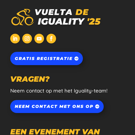
GRATIS REGISTRATIE
VRAGEN?
Neem contact op met het Iguality-team!
NEEM CONTACT MET ONS OP
EEN EVENEMENT VAN