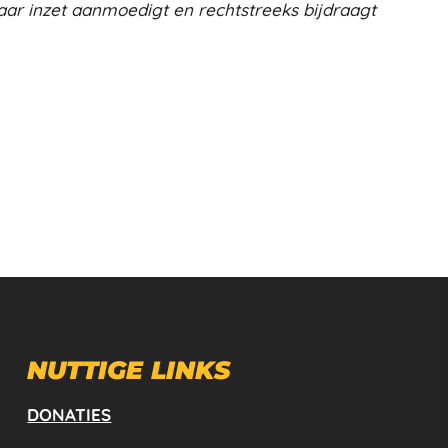
aar inzet aanmoedigt en rechtstreeks bijdraagt
NUTTIGE LINKS
DONATIES