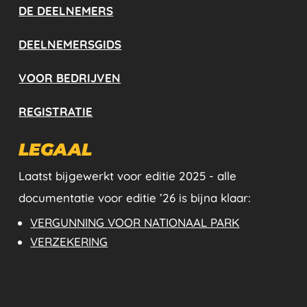
DE DEELNEMERS
DEELNEMERSGIDS
VOOR BEDRIJVEN
REGISTRATIE
LEGAAL
Laatst bijgewerkt voor editie 2025 - alle
documentatie voor editie ’26 is bijna klaar:
VERGUNNING VOOR NATIONAAL PARK
VERZEKERING