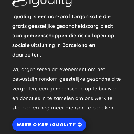
Iguality is een non-profitorganisatie die
gratis geestelijke gezondheidszorg biedt
aan gemeenschappen die risico lopen op
sociale uitsluiting in Barcelona en
daarbuiten.
Wij organiseren dit evenement om het
bewustzijn rondom geestelijke gezondheid te
vergroten, een gemeenschap op te bouwen
en donaties in te zamelen om ons werk te
steunen en nog meer mensen te bereiken.
MEER OVER IGUALITY