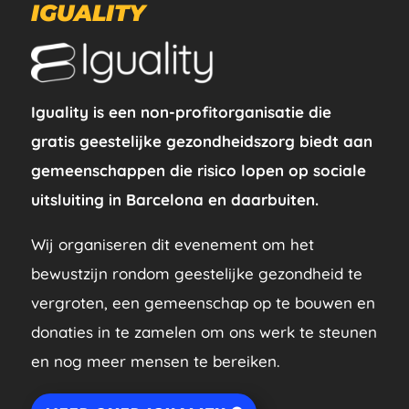
IGUALITY
Iguality is een non-profitorganisatie die
gratis geestelijke gezondheidszorg biedt aan
gemeenschappen die risico lopen op sociale
uitsluiting in Barcelona en daarbuiten.
Wij organiseren dit evenement om het
bewustzijn rondom geestelijke gezondheid te
vergroten, een gemeenschap op te bouwen en
donaties in te zamelen om ons werk te steunen
en nog meer mensen te bereiken.