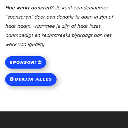
Hoe werkt doneren?
Je kunt een deelnemer
“sponsoren” door een donatie te doen in zijn of
haar naam, waarmee je zijn of haar inzet
aanmoedigt en rechtstreeks bijdraagt aan het
werk van Iguality.
SPONSOR!
BEKIJK ALLES