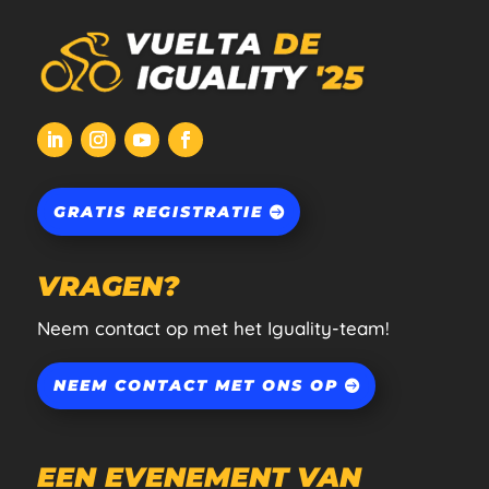
GRATIS REGISTRATIE
VRAGEN?
Neem contact op met het Iguality-team!
NEEM CONTACT MET ONS OP
EEN EVENEMENT VAN