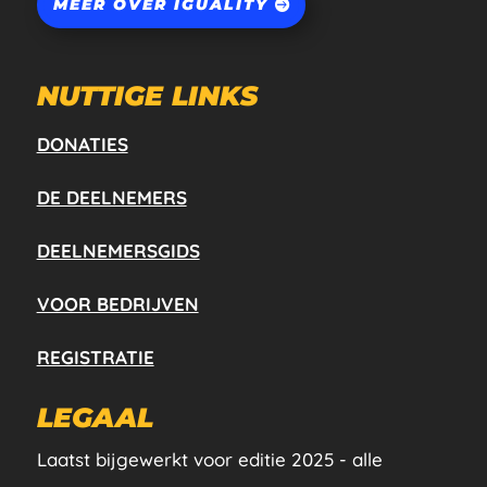
MEER OVER IGUALITY
NUTTIGE LINKS
DONATIES
DE DEELNEMERS
DEELNEMERSGIDS
VOOR BEDRIJVEN
REGISTRATIE
LEGAAL
Laatst bijgewerkt voor editie 2025 - alle