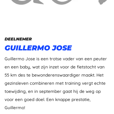
DEELNEMER
GUILLERMO JOSE
Guillermo Jose is een trotse vader van een peuter
en een baby, wat zijn inzet voor de fietstocht van
55 km des te bewonderenswaardiger maakt. Het
gezinsleven combineren met training vergt echte
toewijding, en in september gaat hij de weg op
voor een goed doel. Een knappe prestatie,
Guillermo!