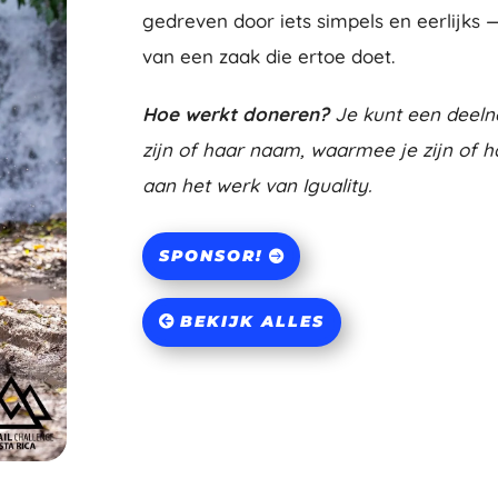
gedreven door iets simpels en eerlijks —
van een zaak die ertoe doet.
Hoe werkt doneren?
Je kunt een deeln
zijn of haar naam, waarmee je zijn of h
aan het werk van Iguality.
SPONSOR!
BEKIJK ALLES