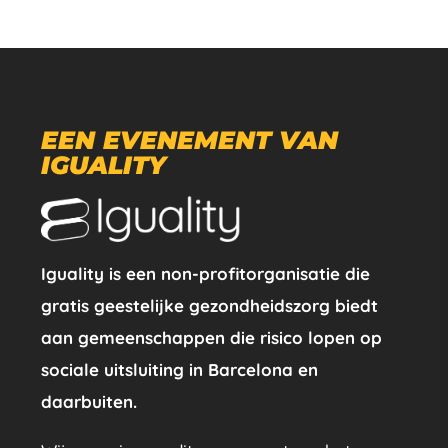
EEN EVENEMENT VAN
IGUALITY
Iguality is een non-profitorganisatie die
gratis geestelijke gezondheidszorg biedt
aan gemeenschappen die risico lopen op
sociale uitsluiting in Barcelona en
daarbuiten.