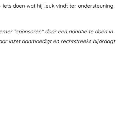
 iets doen wat hij leuk vindt ter ondersteuning
emer “sponsoren” door een donatie te doen in
aar inzet aanmoedigt en rechtstreeks bijdraagt