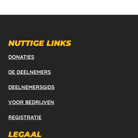
NUTTIGE LINKS
DONATIES
DE DEELNEMERS
DEELNEMERSGIDS
VOOR BEDRIJVEN
REGISTRATIE
LEGAAL