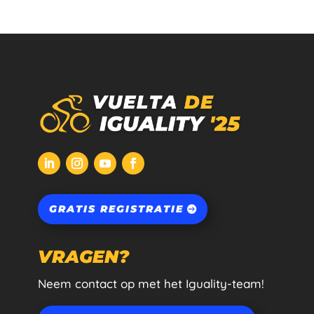
GRATIS REGISTRATIE
VRAGEN?
Neem contact op met het Iguality-team!