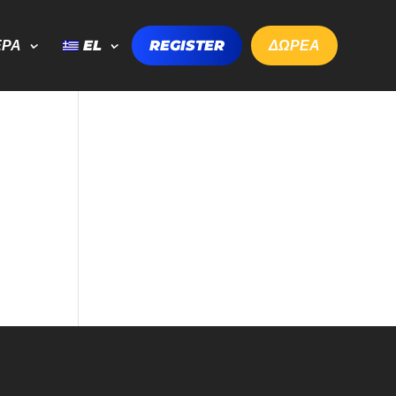
ΕΡΑ
EL
REGISTER
ΔΩΡΕΑ