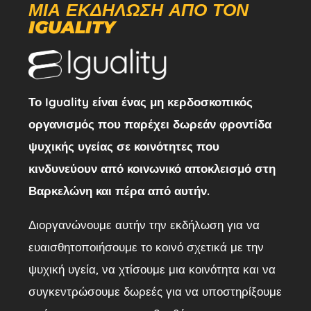
ΜΙΑ ΕΚΔΉΛΩΣΗ ΑΠΌ ΤΟΝ
IGUALITY
Το Iguality είναι ένας μη κερδοσκοπικός
οργανισμός που παρέχει δωρεάν φροντίδα
ψυχικής υγείας σε κοινότητες που
κινδυνεύουν από κοινωνικό αποκλεισμό στη
Βαρκελώνη και πέρα από αυτήν.
Διοργανώνουμε αυτήν την εκδήλωση για να
ευαισθητοποιήσουμε το κοινό σχετικά με την
ψυχική υγεία, να χτίσουμε μια κοινότητα και να
συγκεντρώσουμε δωρεές για να υποστηρίξουμε