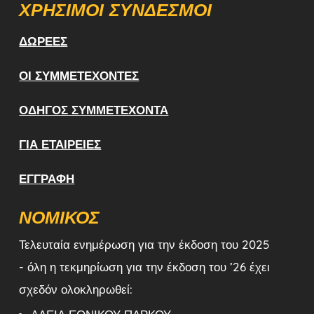
ΧΡΉΣΙΜΟΙ ΣΎΝΔΕΣΜΟΙ
ΔΩΡΕΈΣ
ΟΙ ΣΥΜΜΕΤΈΧΟΝΤΕΣ
ΟΔΗΓΌΣ ΣΥΜΜΕΤΈΧΟΝΤΑ
ΓΙΑ ΕΤΑΙΡΕΊΕΣ
ΕΓΓΡΑΦΉ
ΝΟΜΙΚΌΣ
Τελευταία ενημέρωση για την έκδοση του 2025
- όλη η τεκμηρίωση για την έκδοση του ’26 έχει
σχεδόν ολοκληρωθεί: