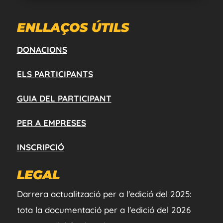
ENLLAÇOS ÚTILS
DONACIONS
ELS PARTICIPANTS
GUIA DEL PARTICIPANT
PER A EMPRESES
INSCRIPCIÓ
LEGAL
Darrera actualització per a l'edició del 2025:
tota la documentació per a l'edició del 2026