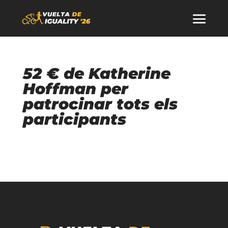
52 € de Katherine
Hoffman per
patrocinar tots els
participants