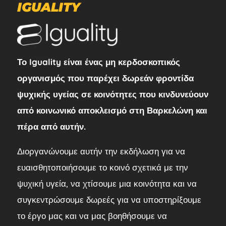
IGUALITY
Το Iguality είναι ένας μη κερδοσκοπικός
οργανισμός που παρέχει δωρεάν φροντίδα
ψυχικής υγείας σε κοινότητες που κινδυνεύουν
από κοινωνικό αποκλεισμό στη Βαρκελώνη και
πέρα από αυτήν.
Διοργανώνουμε αυτήν την εκδήλωση για να
ευαισθητοποιήσουμε το κοινό σχετικά με την
ψυχική υγεία, να χτίσουμε μια κοινότητα και να
συγκεντρώσουμε δωρεές για να υποστηρίξουμε
το έργο μας και να μας βοηθήσουμε να