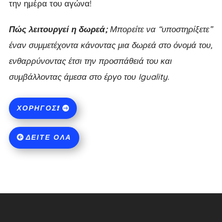
την ημέρα του αγώνα!
Πώς λειτουργεί η δωρεά;
Μπορείτε να “υποστηρίξετε”
έναν συμμετέχοντα κάνοντας μια δωρεά στο όνομά του,
ενθαρρύνοντας έτσι την προσπάθειά του και
συμβάλλοντας άμεσα στο έργο του Iguality.
ΧΟΡΗΓΌΣ!
ΔΕΊΤΕ ΌΛΑ