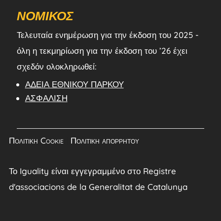
ΝΟΜΙΚΌΣ
Τελευταία ενημέρωση για την έκδοση του 2025 -
όλη η τεκμηρίωση για την έκδοση του ’26 έχει
σχεδόν ολοκληρωθεί:
ΆΔΕΙΑ ΕΘΝΙΚΟΎ ΠΆΡΚΟΥ
ΑΣΦΆΛΙΣΗ
Πολιτική Cookie
|
Πολιτική απορρήτου
Το Iguality είναι εγγεγραμμένο στο Registre
d'associacions de la Generalitat de Catalunya