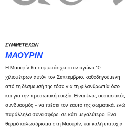
ΣΥΜΜΕΤΈΧΩΝ
ΜΑΟΥΡΊΝ
Η Μαουρίν θα συμμετάσχει στον αγώνα 10
χιλιομέτρων αυτόν τον Σεπτέμβριο, καθοδηγούμενη
από τη δέσμευσή της τόσο για τη φιλανθρωπία όσο
και για την προσωπική ευεξία. Είναι ένας ουσιαστικός
συνδυασμός – να πιέσει τον εαυτό της σωματικά, ενώ
παράλληλα συνεισφέρει σε κάτι μεγαλύτερο. Ένα
θερμό καλωσόρισμα στη Μαουρίν, και καλή επιτυχία