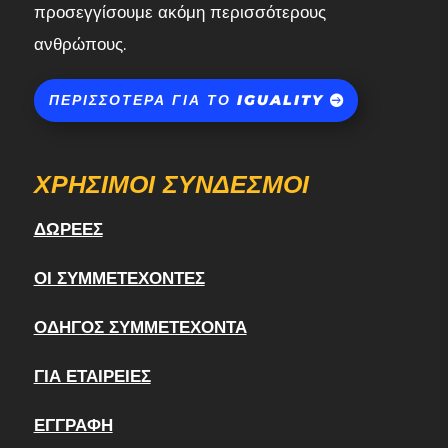
προσεγγίσουμε ακόμη περισσότερους
ανθρώπους.
ΠΕΡΙΣΣΌΤΕΡΑ ΓΙΑ ΤΟ IGUALITY
ΧΡΉΣΙΜΟΙ ΣΎΝΔΕΣΜΟΙ
ΔΩΡΕΈΣ
ΟΙ ΣΥΜΜΕΤΈΧΟΝΤΕΣ
ΟΔΗΓΌΣ ΣΥΜΜΕΤΈΧΟΝΤΑ
ΓΙΑ ΕΤΑΙΡΕΊΕΣ
ΕΓΓΡΑΦΉ