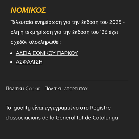
ΝΟΜΙΚΌΣ
Τελευταία ενημέρωση για την έκδοση του 2025 -
όλη η τεκμηρίωση για την έκδοση του ’26 έχει
σχεδόν ολοκληρωθεί:
ΆΔΕΙΑ ΕΘΝΙΚΟΎ ΠΆΡΚΟΥ
ΑΣΦΆΛΙΣΗ
Πολιτική Cookie
|
Πολιτική απορρήτου
Το Iguality είναι εγγεγραμμένο στο Registre
d'associacions de la Generalitat de Catalunya