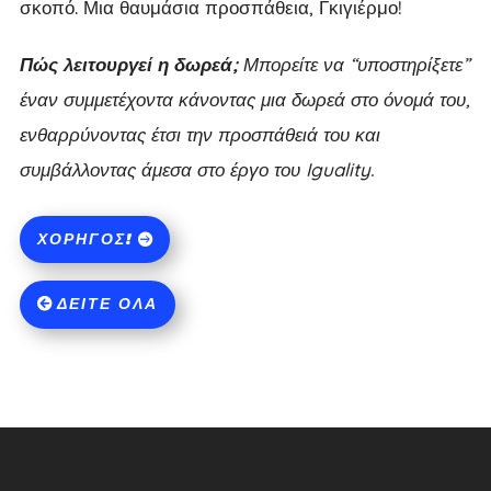
σκοπό. Μια θαυμάσια προσπάθεια, Γκιγιέρμο!
Πώς λειτουργεί η δωρεά;
Μπορείτε να “υποστηρίξετε”
έναν συμμετέχοντα κάνοντας μια δωρεά στο όνομά του,
ενθαρρύνοντας έτσι την προσπάθειά του και
συμβάλλοντας άμεσα στο έργο του Iguality.
ΧΟΡΗΓΌΣ!
ΔΕΊΤΕ ΌΛΑ