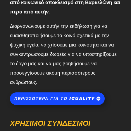
από κοινωνικό αποκλεισμό στη Βαρκελώνη και
πέρα από αυτήν.
Διοργανώνουμε αυτήν την εκδήλωση για να
ευαισθητοποιήσουμε το κοινό σχετικά με την
ψυχική υγεία, να χτίσουμε μια κοινότητα και να
συγκεντρώσουμε δωρεές για να υποστηρίξουμε
το έργο μας και να μας βοηθήσουμε να
προσεγγίσουμε ακόμη περισσότερους
ανθρώπους.
ΠΕΡΙΣΣΌΤΕΡΑ ΓΙΑ ΤΟ IGUALITY
ΧΡΉΣΙΜΟΙ ΣΎΝΔΕΣΜΟΙ