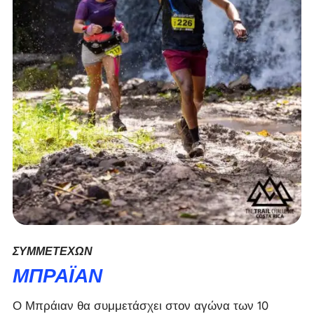
ΣΥΜΜΕΤΈΧΩΝ
ΜΠΡΆΙΑΝ
Ο Μπράιαν θα συμμετάσχει στον αγώνα των 10