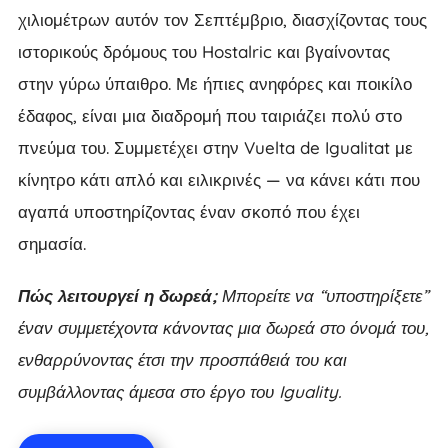
χιλιομέτρων αυτόν τον Σεπτέμβριο, διασχίζοντας τους
ιστορικούς δρόμους του Hostalric και βγαίνοντας
στην γύρω ύπαιθρο. Με ήπιες ανηφόρες και ποικίλο
έδαφος, είναι μια διαδρομή που ταιριάζει πολύ στο
πνεύμα του. Συμμετέχει στην Vuelta de Igualitat με
κίνητρο κάτι απλό και ειλικρινές — να κάνει κάτι που
αγαπά υποστηρίζοντας έναν σκοπό που έχει
σημασία.
Πώς λειτουργεί η δωρεά;
Μπορείτε να “υποστηρίξετε”
έναν συμμετέχοντα κάνοντας μια δωρεά στο όνομά του,
ενθαρρύνοντας έτσι την προσπάθειά του και
συμβάλλοντας άμεσα στο έργο του Iguality.