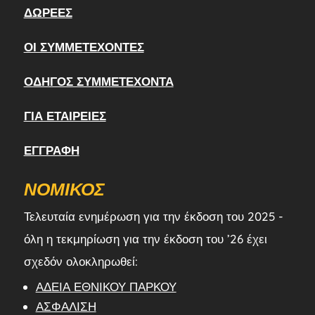
ΔΩΡΕΈΣ
ΟΙ ΣΥΜΜΕΤΈΧΟΝΤΕΣ
ΟΔΗΓΌΣ ΣΥΜΜΕΤΈΧΟΝΤΑ
ΓΙΑ ΕΤΑΙΡΕΊΕΣ
ΕΓΓΡΑΦΉ
ΝΟΜΙΚΌΣ
Τελευταία ενημέρωση για την έκδοση του 2025 -
όλη η τεκμηρίωση για την έκδοση του ’26 έχει
σχεδόν ολοκληρωθεί:
ΆΔΕΙΑ ΕΘΝΙΚΟΎ ΠΆΡΚΟΥ
ΑΣΦΆΛΙΣΗ