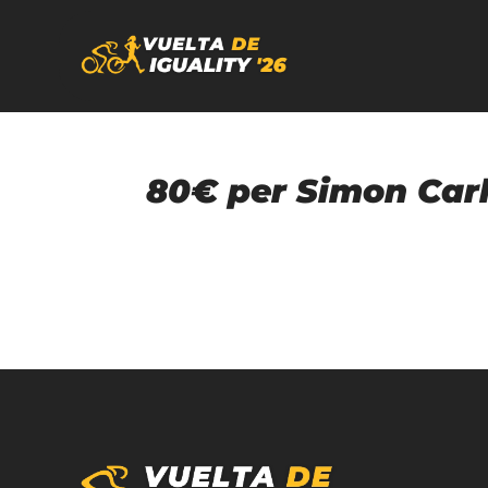
80€ per Simon Carl