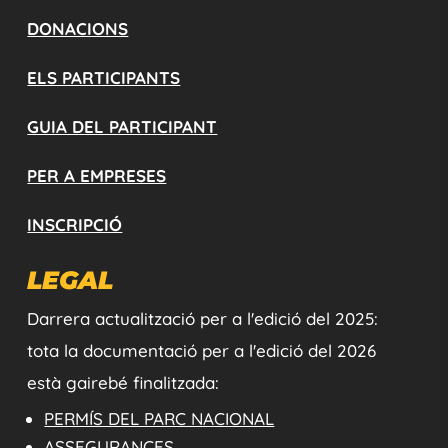
DONACIONS
ELS PARTICIPANTS
GUIA DEL PARTICIPANT
PER A EMPRESES
INSCRIPCIÓ
LEGAL
Darrera actualització per a l'edició del 2025:
tota la documentació per a l'edició del 2026
està gairebé finalitzada:
PERMÍS DEL PARC NACIONAL
ASSEGURANCES