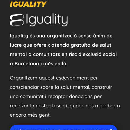
IGUALITY
Iguality és una organització sense ànim de
lucre que ofereix atenció gratuïta de salut
mental a comunitats en risc d'exclusió social
a Barcelona i més enllà.
Organitzem aquest esdeveniment per
conscienciar sobre la salut mental, construir
una comunitat i recaptar donacions per
recolzar la nostra tasca i ajudar-nos a arribar a
encara més gent.