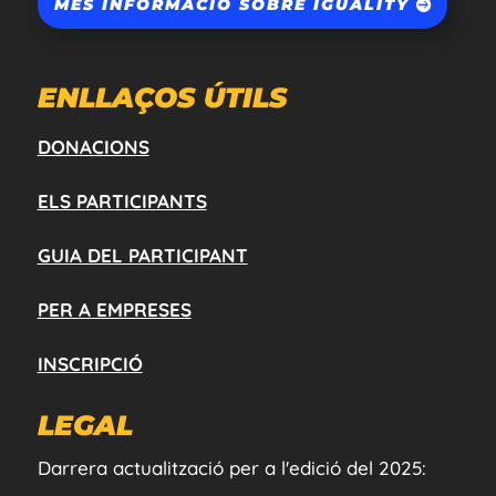
MÉS INFORMACIÓ SOBRE IGUALITY
ENLLAÇOS ÚTILS
DONACIONS
ELS PARTICIPANTS
GUIA DEL PARTICIPANT
PER A EMPRESES
INSCRIPCIÓ
LEGAL
Darrera actualització per a l'edició del 2025: