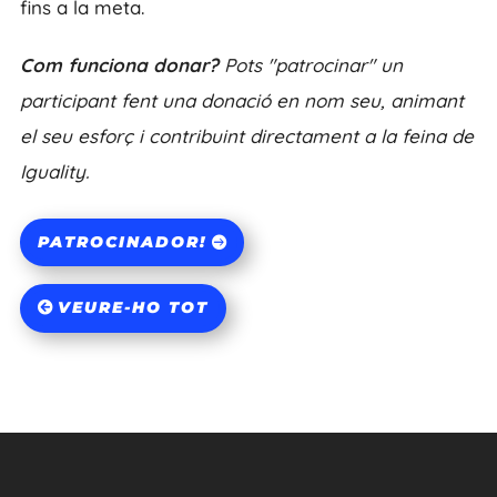
fins a la meta.
Com funciona donar?
Pots "patrocinar" un
participant fent una donació en nom seu, animant
el seu esforç i contribuint directament a la feina de
Iguality.
PATROCINADOR!
VEURE-HO TOT