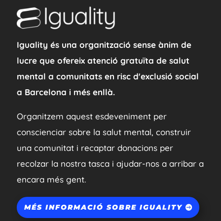
Iguality és una organització sense ànim de
lucre que ofereix atenció gratuïta de salut
mental a comunitats en risc d'exclusió social
a Barcelona i més enllà.
Organitzem aquest esdeveniment per
conscienciar sobre la salut mental, construir
una comunitat i recaptar donacions per
recolzar la nostra tasca i ajudar-nos a arribar a
encara més gent.
MÉS INFORMACIÓ SOBRE IGUALITY