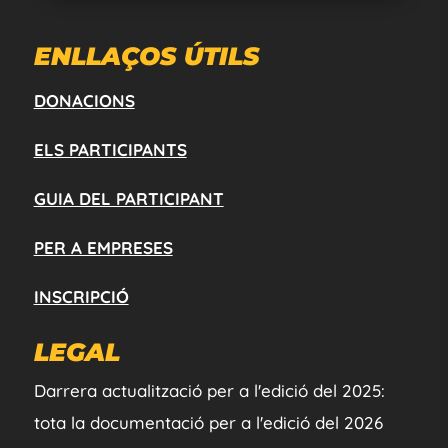
ENLLAÇOS ÚTILS
DONACIONS
ELS PARTICIPANTS
GUIA DEL PARTICIPANT
PER A EMPRESES
INSCRIPCIÓ
LEGAL
Darrera actualització per a l'edició del 2025:
tota la documentació per a l'edició del 2026