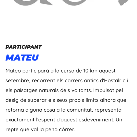
PARTICIPANT
MATEU
Mateo participarà a la cursa de 10 km aquest
setembre, recorrent els carrers antics d'Hostalric i
els paisatges naturals dels voltants. Impulsat pel
desig de superar els seus propis límits alhora que
retorna alguna cosa a la comunitat, representa
exactament l'esperit d'aquest esdeveniment. Un
repte que val la pena córrer.