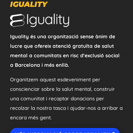
IGUALITY
Iguality és una organització sense ànim de
lucre que ofereix atenció gratuïta de salut
mental a comunitats en risc d'exclusió social
a Barcelona i més enllà.
Organitzem aquest esdeveniment per
conscienciar sobre la salut mental, construir
una comunitat i recaptar donacions per
recolzar la nostra tasca i ajudar-nos a arribar a
encara més gent.