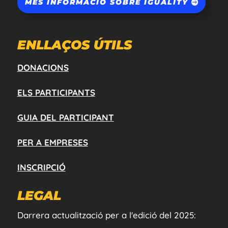
MÉS INFORMACIÓ SOBRE IGUALITY
ENLLAÇOS ÚTILS
DONACIONS
ELS PARTICIPANTS
GUIA DEL PARTICIPANT
PER A EMPRESES
INSCRIPCIÓ
LEGAL
Darrera actualització per a l'edició del 2025: