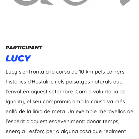
PARTICIPANT
LUCY
Lucy s'enfronta a la cursa de 10 km pels carrers
històrics d'Hostalric i els paisatges naturals que
l'envolten aquest setembre. Com a voluntària de
Iguality, el seu compromís amb la causa va més
enllà de la línia de meta. Un exemple meravellós de
l'esperit d'aquest esdeveniment: donar temps,
energia i esforç per a alguna cosa que realment