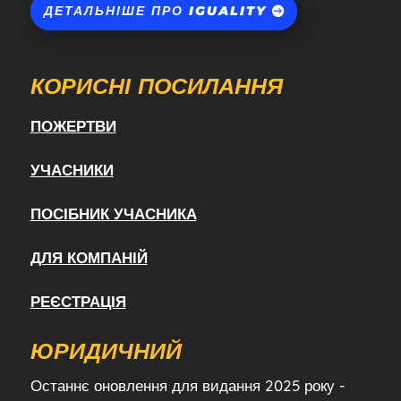
ДЕТАЛЬНІШЕ ПРО IGUALITY
КОРИСНІ ПОСИЛАННЯ
ПОЖЕРТВИ
УЧАСНИКИ
ПОСІБНИК УЧАСНИКА
ДЛЯ КОМПАНІЙ
РЕЄСТРАЦІЯ
ЮРИДИЧНИЙ
Останнє оновлення для видання 2025 року -