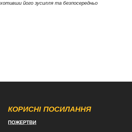
аохотивши його зусилля та безпосередньо
КОРИСНІ ПОСИЛАННЯ
ПОЖЕРТВИ