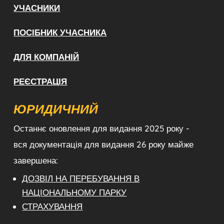
УЧАСНИКИ
ПОСІБНИК УЧАСНИКА
ДЛЯ КОМПАНІЙ
РЕЄСТРАЦІЯ
ЮРИДИЧНИЙ
Останнє оновлення для видання 2025 року -
вся документація для видання 26 року майже
завершена:
ДОЗВІЛ НА ПЕРЕБУВАННЯ В
НАЦІОНАЛЬНОМУ ПАРКУ
СТРАХУВАННЯ