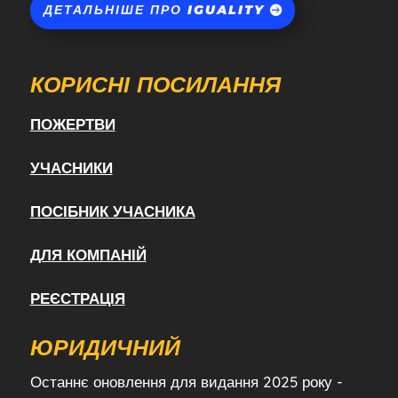
ДЕТАЛЬНІШЕ ПРО IGUALITY
КОРИСНІ ПОСИЛАННЯ
ПОЖЕРТВИ
УЧАСНИКИ
ПОСІБНИК УЧАСНИКА
ДЛЯ КОМПАНІЙ
РЕЄСТРАЦІЯ
ЮРИДИЧНИЙ
Останнє оновлення для видання 2025 року -