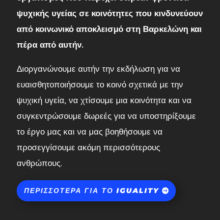
ψυχικής υγείας σε κοινότητες που κινδυνεύουν
από κοινωνικό αποκλεισμό στη Βαρκελώνη και
πέρα από αυτήν.
Διοργανώνουμε αυτήν την εκδήλωση για να
ευαισθητοποιήσουμε το κοινό σχετικά με την
ψυχική υγεία, να χτίσουμε μια κοινότητα και να
συγκεντρώσουμε δωρεές για να υποστηρίξουμε
το έργο μας και να μας βοηθήσουμε να
προσεγγίσουμε ακόμη περισσότερους
ανθρώπους.
ΠΕΡΙΣΣΌΤΕΡΑ ΓΙΑ ΤΟ IGUALITY