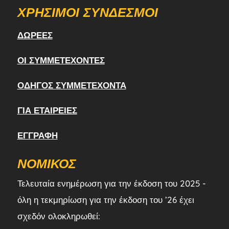
ΧΡΉΣΙΜΟΙ ΣΎΝΔΕΣΜΟΙ
ΔΩΡΕΈΣ
ΟΙ ΣΥΜΜΕΤΈΧΟΝΤΕΣ
ΟΔΗΓΌΣ ΣΥΜΜΕΤΈΧΟΝΤΑ
ΓΙΑ ΕΤΑΙΡΕΊΕΣ
ΕΓΓΡΑΦΉ
ΝΟΜΙΚΌΣ
Τελευταία ενημέρωση για την έκδοση του 2025 -
όλη η τεκμηρίωση για την έκδοση του ’26 έχει
σχεδόν ολοκληρωθεί: