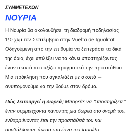
ΣΥΜΜΕΤΈΧΩΝ
ΝΟΎΡΙΑ
Η Νουρία θα ακολουθήσει τη διαδρομή ποδηλασίας
130 χλμ τον Σεπτέμβριο στην Vuelta de Igualitat.
Οδηγούμενη από την επιθυμία να ξεπεράσει τα δικά
της όρια, έχει επιλέξει να το κάνει υποστηρίζοντας
έναν σκοπό που αξίζει πραγματικά την προσπάθεια.
Μια πρόκληση που αγκαλιάζει με σκοπό —
ανυπομονούμε να την δούμε στον δρόμο.
Πώς λειτουργεί η δωρεά;
Μπορείτε να “υποστηρίξετε”
έναν συμμετέχοντα κάνοντας μια δωρεά στο όνομά του,
ενθαρρύνοντας έτσι την προσπάθειά του και
συμβάλλοντας άμεσα στο έργο του Iguality.