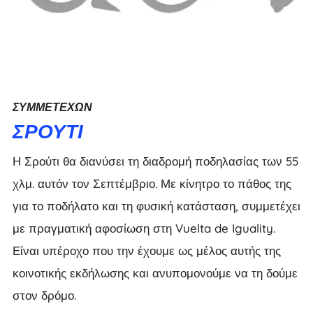
ΣΥΜΜΕΤΈΧΩΝ
ΣΡΟΎΤΙ
Η Σρούτι θα διανύσει τη διαδρομή ποδηλασίας των 55
χλμ. αυτόν τον Σεπτέμβριο. Με κίνητρο το πάθος της
για το ποδήλατο και τη φυσική κατάσταση, συμμετέχει
με πραγματική αφοσίωση στη Vuelta de Iguality.
Είναι υπέροχο που την έχουμε ως μέλος αυτής της
κοινοτικής εκδήλωσης και ανυπομονούμε να τη δούμε
στον δρόμο.