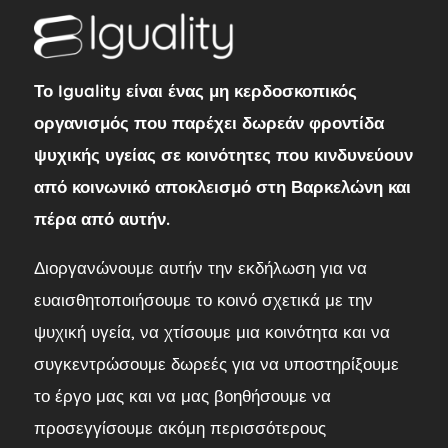
Το Iguality είναι ένας μη κερδοσκοπικός
οργανισμός που παρέχει δωρεάν φροντίδα
ψυχικής υγείας σε κοινότητες που κινδυνεύουν
από κοινωνικό αποκλεισμό στη Βαρκελώνη και
πέρα από αυτήν.
Διοργανώνουμε αυτήν την εκδήλωση για να
ευαισθητοποιήσουμε το κοινό σχετικά με την
ψυχική υγεία, να χτίσουμε μια κοινότητα και να
συγκεντρώσουμε δωρεές για να υποστηρίξουμε
το έργο μας και να μας βοηθήσουμε να
προσεγγίσουμε ακόμη περισσότερους