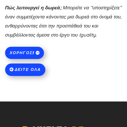
Πώς λειτουργεί η δωρεά;
Μπορείτε να “υποστηρίξετε”
έναν συμμετέχοντα κάνοντας μια δωρεά στο όνομά του,
ενθαρρύνοντας έτσι την προσπάθειά του και
συμβάλλοντας άμεσα στο έργο του Iguality.
ΧΟΡΗΓΌΣ!
ΔΕΊΤΕ ΌΛΑ