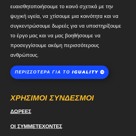
ευαισθητοποιήσουμε το κοινό σχετικά με την
ψυχική υγεία, να χτίσουμε μια κοινότητα και να
συγκεντρώσουμε δωρεές για να υποστηρίξουμε
το έργο μας και να μας βοηθήσουμε να
προσεγγίσουμε ακόμη περισσότερους
ανθρώπους.
ΠΕΡΙΣΣΌΤΕΡΑ ΓΙΑ ΤΟ IGUALITY
ΧΡΉΣΙΜΟΙ ΣΎΝΔΕΣΜΟΙ
ΔΩΡΕΈΣ
ΟΙ ΣΥΜΜΕΤΈΧΟΝΤΕΣ