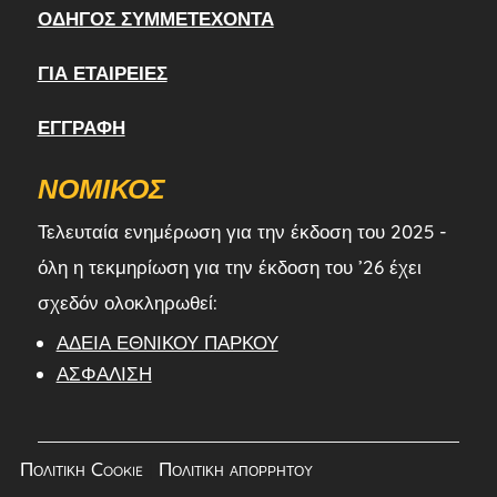
ΟΔΗΓΌΣ ΣΥΜΜΕΤΈΧΟΝΤΑ
ΓΙΑ ΕΤΑΙΡΕΊΕΣ
ΕΓΓΡΑΦΉ
ΝΟΜΙΚΌΣ
Τελευταία ενημέρωση για την έκδοση του 2025 -
όλη η τεκμηρίωση για την έκδοση του ’26 έχει
σχεδόν ολοκληρωθεί:
ΆΔΕΙΑ ΕΘΝΙΚΟΎ ΠΆΡΚΟΥ
ΑΣΦΆΛΙΣΗ
Πολιτική Cookie
|
Πολιτική απορρήτου