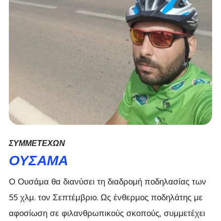
ΣΥΜΜΕΤΈΧΩΝ
ΟΥΣΆΜΑ
Ο Ουσάμα θα διανύσει τη διαδρομή ποδηλασίας των
55 χλμ. τον Σεπτέμβριο. Ως ένθερμος ποδηλάτης με
αφοσίωση σε φιλανθρωπικούς σκοπούς, συμμετέχει