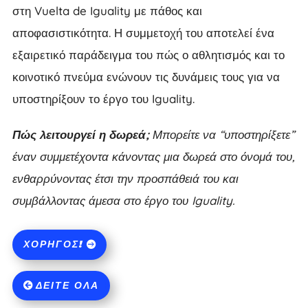
στη Vuelta de Iguality με πάθος και
αποφασιστικότητα. Η συμμετοχή του αποτελεί ένα
εξαιρετικό παράδειγμα του πώς ο αθλητισμός και το
κοινοτικό πνεύμα ενώνουν τις δυνάμεις τους για να
υποστηρίξουν το έργο του Iguality.
Πώς λειτουργεί η δωρεά;
Μπορείτε να “υποστηρίξετε”
έναν συμμετέχοντα κάνοντας μια δωρεά στο όνομά του,
ενθαρρύνοντας έτσι την προσπάθειά του και
συμβάλλοντας άμεσα στο έργο του Iguality.
ΧΟΡΗΓΌΣ!
ΔΕΊΤΕ ΌΛΑ