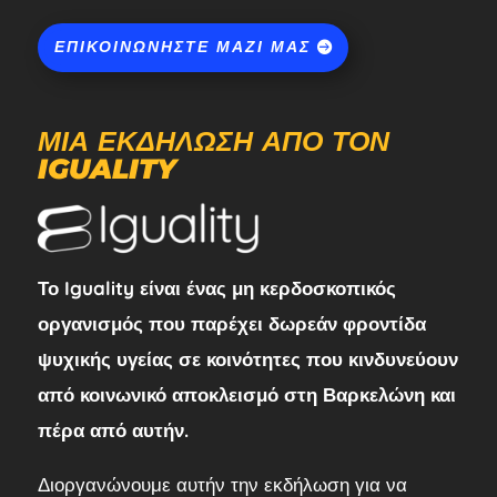
ΕΠΙΚΟΙΝΩΝΉΣΤΕ ΜΑΖΊ ΜΑΣ
ΜΙΑ ΕΚΔΉΛΩΣΗ ΑΠΌ ΤΟΝ
IGUALITY
Το Iguality είναι ένας μη κερδοσκοπικός
οργανισμός που παρέχει δωρεάν φροντίδα
ψυχικής υγείας σε κοινότητες που κινδυνεύουν
από κοινωνικό αποκλεισμό στη Βαρκελώνη και
πέρα από αυτήν.
Διοργανώνουμε αυτήν την εκδήλωση για να