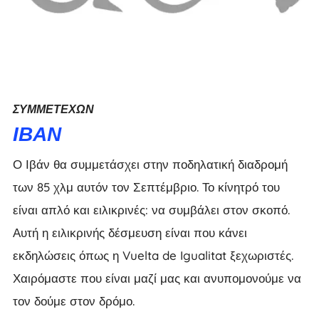
ΣΥΜΜΕΤΈΧΩΝ
ΙΒΆΝ
Ο Ιβάν θα συμμετάσχει στην ποδηλατική διαδρομή
των 85 χλμ αυτόν τον Σεπτέμβριο. Το κίνητρό του
είναι απλό και ειλικρινές: να συμβάλει στον σκοπό.
Αυτή η ειλικρινής δέσμευση είναι που κάνει
εκδηλώσεις όπως η Vuelta de Igualitat ξεχωριστές.
Χαιρόμαστε που είναι μαζί μας και ανυπομονούμε να
τον δούμε στον δρόμο.