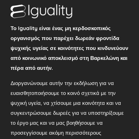
Το Iguality είναι ένας μη κερδοσκοπικός
οργανισμός που παρέχει δωρεάν φροντίδα
ψυχικής υγείας σε κοινότητες που κινδυνεύουν
από κοινωνικό αποκλεισμό στη Βαρκελώνη και
πέρα από αυτήν.
Διοργανώνουμε αυτήν την εκδήλωση για να
ευαισθητοποιήσουμε το κοινό σχετικά με την
ψυχική υγεία, να χτίσουμε μια κοινότητα και να
συγκεντρώσουμε δωρεές για να υποστηρίξουμε
το έργο μας και να μας βοηθήσουμε να
προσεγγίσουμε ακόμη περισσότερους