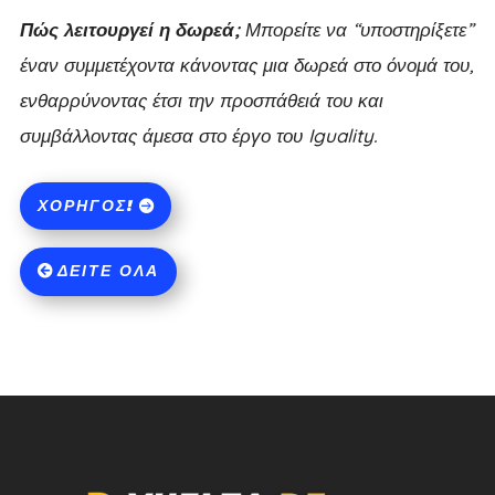
Πώς λειτουργεί η δωρεά;
Μπορείτε να “υποστηρίξετε”
έναν συμμετέχοντα κάνοντας μια δωρεά στο όνομά του,
ενθαρρύνοντας έτσι την προσπάθειά του και
συμβάλλοντας άμεσα στο έργο του Iguality.
ΧΟΡΗΓΌΣ!
ΔΕΊΤΕ ΌΛΑ