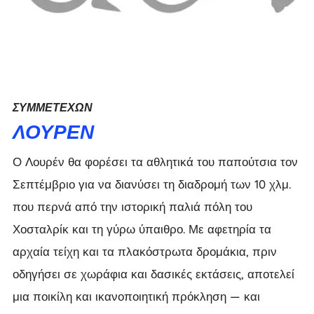
ΣΥΜΜΕΤΈΧΩΝ
ΛΟΥΡΈΝ
Ο Λουρέν θα φορέσει τα αθλητικά του παπούτσια τον
Σεπτέμβριο για να διανύσει τη διαδρομή των 10 χλμ.
που περνά από την ιστορική παλιά πόλη του
Χοσταλρίκ και τη γύρω ύπαιθρο. Με αφετηρία τα
αρχαία τείχη και τα πλακόστρωτα δρομάκια, πριν
οδηγήσει σε χωράφια και δασικές εκτάσεις, αποτελεί
μια ποικίλη και ικανοποιητική πρόκληση — και