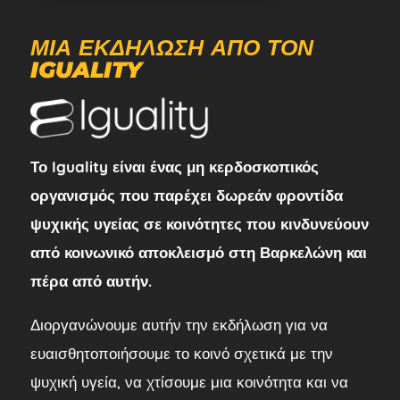
ΜΙΑ ΕΚΔΉΛΩΣΗ ΑΠΌ ΤΟΝ
IGUALITY
Το Iguality είναι ένας μη κερδοσκοπικός
οργανισμός που παρέχει δωρεάν φροντίδα
ψυχικής υγείας σε κοινότητες που κινδυνεύουν
από κοινωνικό αποκλεισμό στη Βαρκελώνη και
πέρα από αυτήν.
Διοργανώνουμε αυτήν την εκδήλωση για να
ευαισθητοποιήσουμε το κοινό σχετικά με την
ψυχική υγεία, να χτίσουμε μια κοινότητα και να