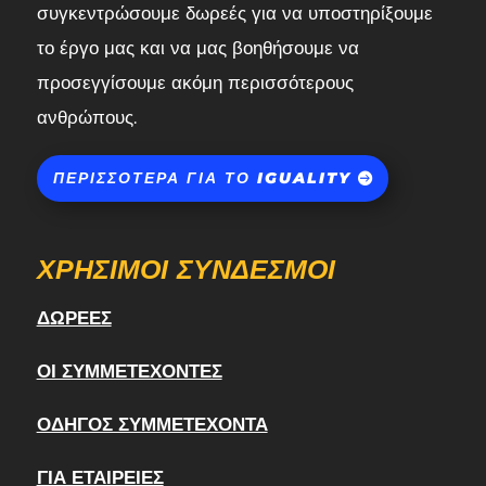
συγκεντρώσουμε δωρεές για να υποστηρίξουμε
το έργο μας και να μας βοηθήσουμε να
προσεγγίσουμε ακόμη περισσότερους
ανθρώπους.
ΠΕΡΙΣΣΌΤΕΡΑ ΓΙΑ ΤΟ IGUALITY
ΧΡΉΣΙΜΟΙ ΣΎΝΔΕΣΜΟΙ
ΔΩΡΕΈΣ
ΟΙ ΣΥΜΜΕΤΈΧΟΝΤΕΣ
ΟΔΗΓΌΣ ΣΥΜΜΕΤΈΧΟΝΤΑ
ΓΙΑ ΕΤΑΙΡΕΊΕΣ