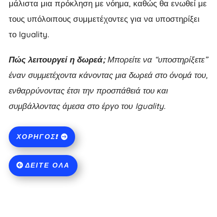
μάλιστα μια πρόκληση με νόημα, καθώς θα ενωθεί με
τους υπόλοιπους συμμετέχοντες για να υποστηρίξει
το Iguality.
Πώς λειτουργεί η δωρεά;
Μπορείτε να “υποστηρίξετε”
έναν συμμετέχοντα κάνοντας μια δωρεά στο όνομά του,
ενθαρρύνοντας έτσι την προσπάθειά του και
συμβάλλοντας άμεσα στο έργο του Iguality.
ΧΟΡΗΓΌΣ!
ΔΕΊΤΕ ΌΛΑ