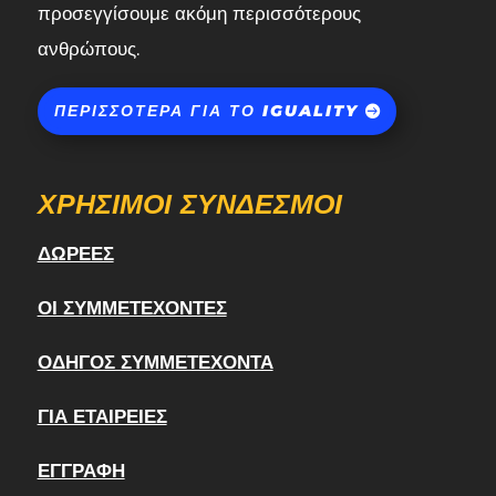
προσεγγίσουμε ακόμη περισσότερους
ανθρώπους.
ΠΕΡΙΣΣΌΤΕΡΑ ΓΙΑ ΤΟ IGUALITY
ΧΡΉΣΙΜΟΙ ΣΎΝΔΕΣΜΟΙ
ΔΩΡΕΈΣ
ΟΙ ΣΥΜΜΕΤΈΧΟΝΤΕΣ
ΟΔΗΓΌΣ ΣΥΜΜΕΤΈΧΟΝΤΑ
ΓΙΑ ΕΤΑΙΡΕΊΕΣ
ΕΓΓΡΑΦΉ