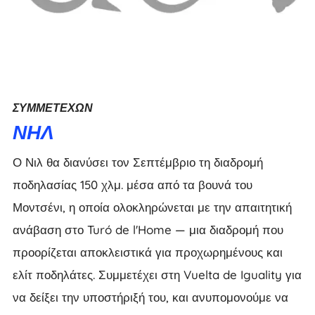
ΣΥΜΜΕΤΈΧΩΝ
ΝΗΛ
Ο Νιλ θα διανύσει τον Σεπτέμβριο τη διαδρομή
ποδηλασίας 150 χλμ. μέσα από τα βουνά του
Μοντσένι, η οποία ολοκληρώνεται με την απαιτητική
ανάβαση στο Turó de l'Home — μια διαδρομή που
προορίζεται αποκλειστικά για προχωρημένους και
ελίτ ποδηλάτες. Συμμετέχει στη Vuelta de Iguality για
να δείξει την υποστήριξή του, και ανυπομονούμε να