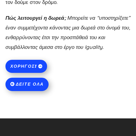
τον δούμε στον δρόμο.
Πώς λειτουργεί η δωρεά;
Μπορείτε να “υποστηρίξετε”
έναν συμμετέχοντα κάνοντας μια δωρεά στο όνομά του,
ενθαρρύνοντας έτσι την προσπάθειά του και
συμβάλλοντας άμεσα στο έργο του Iguality.
ΧΟΡΗΓΌΣ!
ΔΕΊΤΕ ΌΛΑ