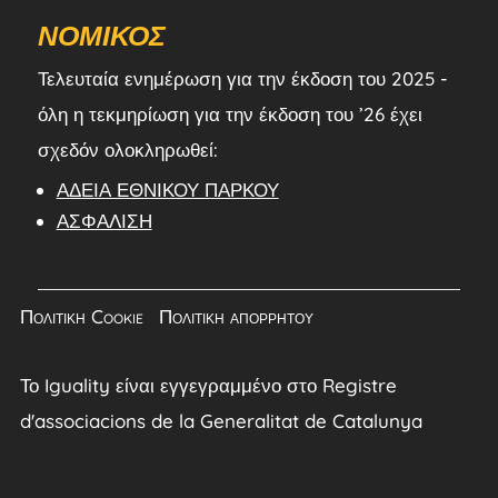
ΝΟΜΙΚΌΣ
Τελευταία ενημέρωση για την έκδοση του 2025 -
όλη η τεκμηρίωση για την έκδοση του ’26 έχει
σχεδόν ολοκληρωθεί:
ΆΔΕΙΑ ΕΘΝΙΚΟΎ ΠΆΡΚΟΥ
ΑΣΦΆΛΙΣΗ
Πολιτική Cookie
|
Πολιτική απορρήτου
Το Iguality είναι εγγεγραμμένο στο Registre
d'associacions de la Generalitat de Catalunya