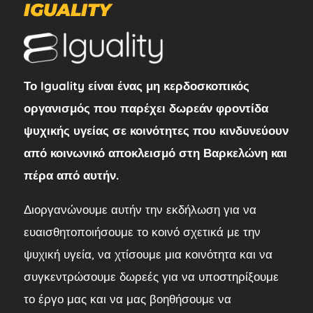
IGUALITY
Το Iguality είναι ένας μη κερδοσκοπικός
οργανισμός που παρέχει δωρεάν φροντίδα
ψυχικής υγείας σε κοινότητες που κινδυνεύουν
από κοινωνικό αποκλεισμό στη Βαρκελώνη και
πέρα από αυτήν.
Διοργανώνουμε αυτήν την εκδήλωση για να
ευαισθητοποιήσουμε το κοινό σχετικά με την
ψυχική υγεία, να χτίσουμε μια κοινότητα και να
συγκεντρώσουμε δωρεές για να υποστηρίξουμε
το έργο μας και να μας βοηθήσουμε να