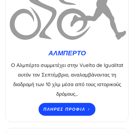
ΑΛΜΠΈΡΤΟ
Ο Αλμπέρτο συμμετέχει στην Vuelta de Igualitat
αυτόν τον Σεπτέμβριο, αναλαμβάνοντας τη
διαδρομή των 10 χλμ μέσα από τους ιστορικούς
δρόμους...
ΠΛΉΡΕΣ ΠΡΟΦΊΛ