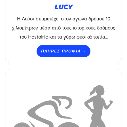
LUCY
Η Λούσι συμμετέχει στον αγώνα δρόμου 10
χιλιομέτρων μέσα από τους ιστορικούς δρόμους
του Hostalric και τα γύρω φυσικά τοπία...
ΠΛΉΡΕΣ ΠΡΟΦΊΛ