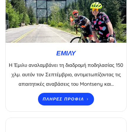
ΈΜΙΛΥ
Η Έμιλυ αναλαμβάνει τη διαδρομή ποδηλασίας 150
χλμ. αυτόν τον Σεπτέμβριο, αντιμετωπίζοντας τις
απαιτητικές αναβάσεις του Montseny και...
ΠΛΉΡΕΣ ΠΡΟΦΊΛ