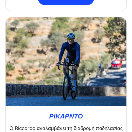
ΡΙΚΆΡΝΤΟ
Ο Riccardo αναλαμβάνει τη διαδρομή ποδηλασίας