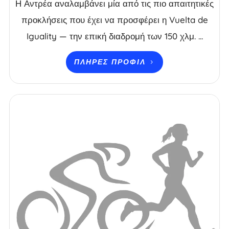
Η Αντρέα αναλαμβάνει μία από τις πιο απαιτητικές
προκλήσεις που έχει να προσφέρει η Vuelta de
Iguality — την επική διαδρομή των 150 χλμ. ...
ΠΛΉΡΕΣ ΠΡΟΦΊΛ