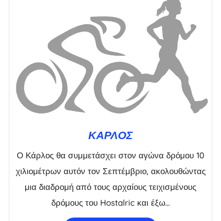
ΚΑΡΛΟΣ
Ο Κάρλος θα συμμετάσχει στον αγώνα δρόμου 10
χιλιομέτρων αυτόν τον Σεπτέμβριο, ακολουθώντας
μια διαδρομή από τους αρχαίους τειχισμένους
δρόμους του Hostalric και έξω...