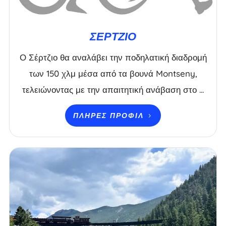
ΣΈΡΤΖΙΟ
Ο Σέρτζιο θα αναλάβει την ποδηλατική διαδρομή
των 150 χλμ μέσα από τα βουνά Montseny,
τελειώνοντας με την απαιτητική ανάβαση στο ...
ΠΛΉΡΕΣ ΠΡΟΦΊΛ