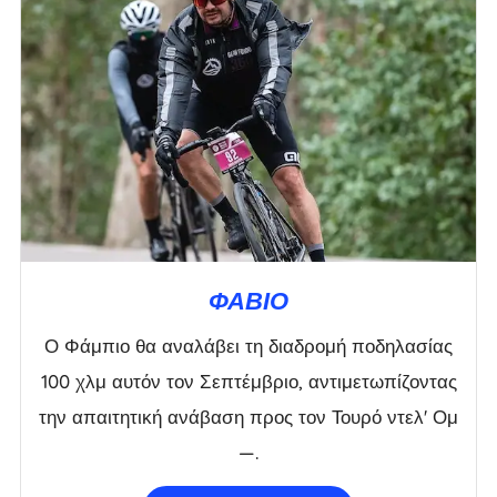
ΦΆΒΙΟ
Ο Φάμπιο θα αναλάβει τη διαδρομή ποδηλασίας
100 χλμ αυτόν τον Σεπτέμβριο, αντιμετωπίζοντας
την απαιτητική ανάβαση προς τον Τουρό ντελ' Ομ
—.