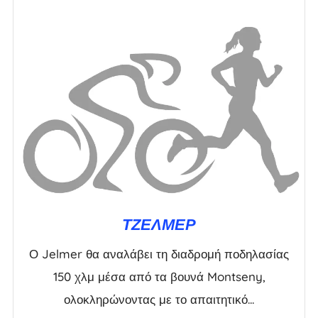
ΤΖΈΛΜΕΡ
Ο Jelmer θα αναλάβει τη διαδρομή ποδηλασίας
150 χλμ μέσα από τα βουνά Montseny,
ολοκληρώνοντας με το απαιτητικό...