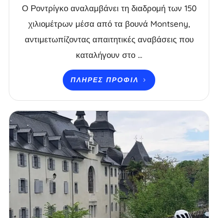
Ο Ροντρίγκο αναλαμβάνει τη διαδρομή των 150
χιλιομέτρων μέσα από τα βουνά Montseny,
αντιμετωπίζοντας απαιτητικές αναβάσεις που
καταλήγουν στο ...
ΠΛΉΡΕΣ ΠΡΟΦΊΛ