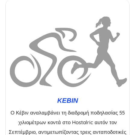
ΚΈΒΙΝ
Ο Κέβιν αναλαμβάνει τη διαδρομή ποδηλασίας 55
χιλιομέτρων κοντά στο Hostalric αυτόν τον
Σεπτέμβριο, αντιμετωπίζοντας τρεις ανταποδοτικές