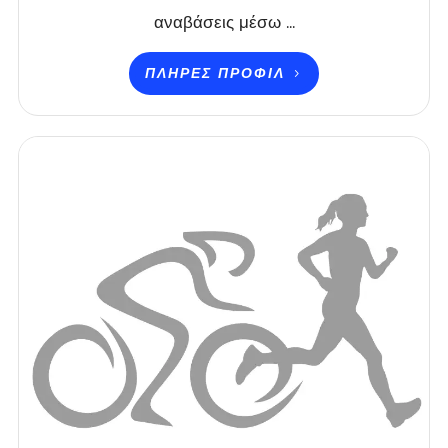
αναβάσεις μέσω ...
ΠΛΉΡΕΣ ΠΡΟΦΊΛ