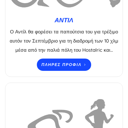
ΆΝΤΙΛ
Ο Αντίλ θα φορέσει τα παπούτσια του για τρέξιμο
αυτόν τον Σεπτέμβριο για τη διαδρομή των 10 χλμ
μέσα από την παλιά πόλη του Hostalric και...
ΠΛΉΡΕΣ ΠΡΟΦΊΛ