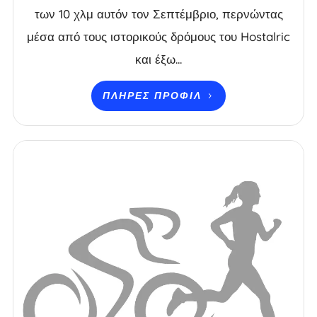
των 10 χλμ αυτόν τον Σεπτέμβριο, περνώντας
μέσα από τους ιστορικούς δρόμους του Hostalric
και έξω...
ΠΛΉΡΕΣ ΠΡΟΦΊΛ