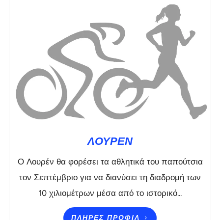
ΛΟΥΡΈΝ
Ο Λουρέν θα φορέσει τα αθλητικά του παπούτσια
τον Σεπτέμβριο για να διανύσει τη διαδρομή των
10 χιλιομέτρων μέσα από το ιστορικό...
ΠΛΉΡΕΣ ΠΡΟΦΊΛ