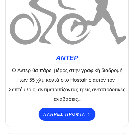
ΆΝΤΕΡ
Ο Άντερ θα πάρει μέρος στην γραφική διαδρομή
των 55 χλμ κοντά στο Hostalric αυτόν τον
Σεπτέμβριο, αντιμετωπίζοντας τρεις ανταποδοτικές
αναβάσεις...
ΠΛΉΡΕΣ ΠΡΟΦΊΛ