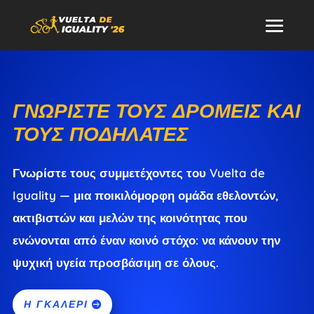
ΓΝΩΡΊΣΤΕ ΤΟΥΣ ΔΡΟΜΕΊΣ ΚΑΙ
ΤΟΥΣ ΠΟΔΗΛΆΤΕΣ
Γνωρίστε τους συμμετέχοντες του Vuelta de
Iguality — μια ποικιλόμορφη ομάδα εθελοντών,
ακτιβιστών και μελών της κοινότητας που
ενώνονται από έναν κοινό στόχο: να κάνουν την
ψυχική υγεία προσβάσιμη σε όλους.
Η ΓΚΑΛΕΡΊ