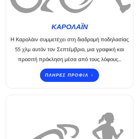
ΚΑΡΟΛΆΙΝ
Η Καρολάιν συμμετέχει στη διαδρομή ποδηλασίας
55 χλμ αυτόν τον Σεπτέμβριο, μια γραφική και
προσιτή πρόκληση μέσα από τους λόφους...
ΠΛΉΡΕΣ ΠΡΟΦΊΛ