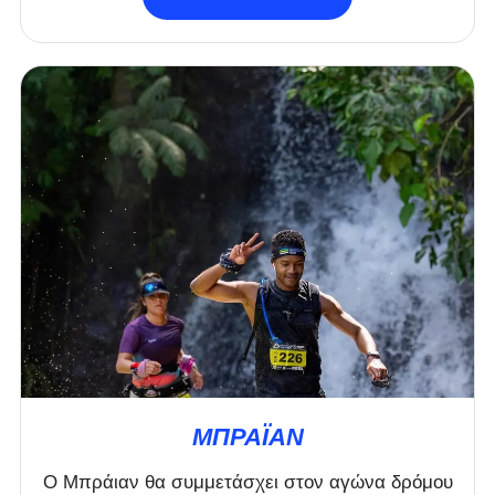
ΜΠΡΆΙΑΝ
Ο Μπράιαν θα συμμετάσχει στον αγώνα δρόμου