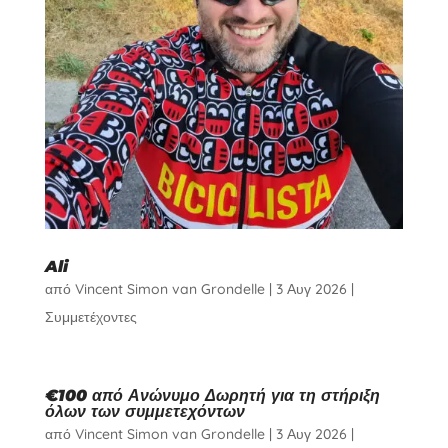
Ali
από
Vincent Simon van Grondelle
|
3 Αυγ 2026
|
Συμμετέχοντες
€100 από Ανώνυμο Δωρητή για τη στήριξη
όλων των συμμετεχόντων
από
Vincent Simon van Grondelle
|
3 Αυγ 2026
|