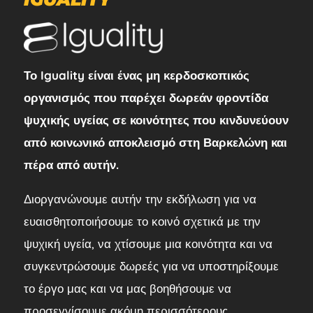
Το Iguality είναι ένας μη κερδοσκοπικός
οργανισμός που παρέχει δωρεάν φροντίδα
ψυχικής υγείας σε κοινότητες που κινδυνεύουν
από κοινωνικό αποκλεισμό στη Βαρκελώνη και
πέρα από αυτήν.
Διοργανώνουμε αυτήν την εκδήλωση για να
ευαισθητοποιήσουμε το κοινό σχετικά με την
ψυχική υγεία, να χτίσουμε μια κοινότητα και να
συγκεντρώσουμε δωρεές για να υποστηρίξουμε
το έργο μας και να μας βοηθήσουμε να
προσεγγίσουμε ακόμη περισσότερους