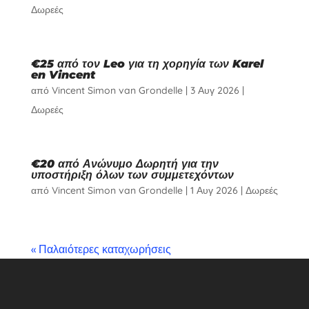
Δωρεές
€25 από τον Leo για τη χορηγία των Karel
en Vincent
από
Vincent Simon van Grondelle
|
3 Αυγ 2026
|
Δωρεές
€20 από Ανώνυμο Δωρητή για την
υποστήριξη όλων των συμμετεχόντων
από
Vincent Simon van Grondelle
|
1 Αυγ 2026
|
Δωρεές
« Παλαιότερες καταχωρήσεις