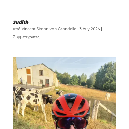
Judith
από
Vincent Simon van Grondelle
|
3 Αυγ 2026
|
Συμμετέχοντες