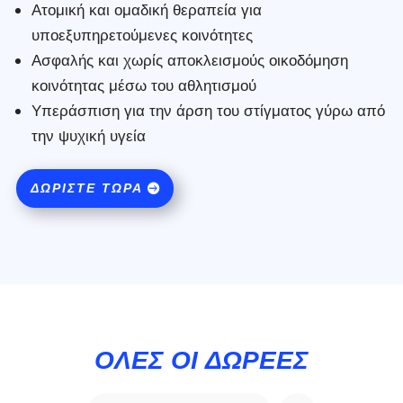
Ατομική και ομαδική θεραπεία για
υποεξυπηρετούμενες κοινότητες
Ασφαλής και χωρίς αποκλεισμούς οικοδόμηση
κοινότητας μέσω του αθλητισμού
Υπεράσπιση για την άρση του στίγματος γύρω από
την ψυχική υγεία
ΔΩΡΊΣΤΕ ΤΏΡΑ
ΌΛΕΣ ΟΙ ΔΩΡΕΈΣ