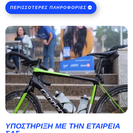
ΠΕΡΙΣΣΌΤΕΡΕΣ ΠΛΗΡΟΦΟΡΊΕΣ
ΥΠΟΣΤΉΡΙΞΗ ΜΕ ΤΗΝ ΕΤΑΙΡΕΊΑ