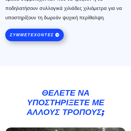
ποδηλατήσουν συλλογικά χιλιάδες χιλιόμετρα για να
υποστηρίξουν τη δωρεάν ψυχική περίθαλψη.
ΣΥΜΜΕΤΈΧΟΝΤΕΣ
ΘΈΛΕΤΕ ΝΑ
ΥΠΟΣΤΗΡΊΞΕΤΕ ΜΕ
ΆΛΛΟΥΣ ΤΡΌΠΟΥΣ;