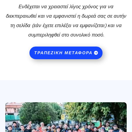
Ενδέχεται να χρειαστεί λίγος χρόνος για να
διεκπεραιωθεί και να εμφανιστεί η δωρεά σας σε αυτήν
τη σελίδα (εάν έχετε επιλέξει να εμφανίζεται) και να
συμπεριληφθεί στο συνολικό ποσό.
ΤΡΑΠΕΖΙΚΉ ΜΕΤΑΦΟΡΆ