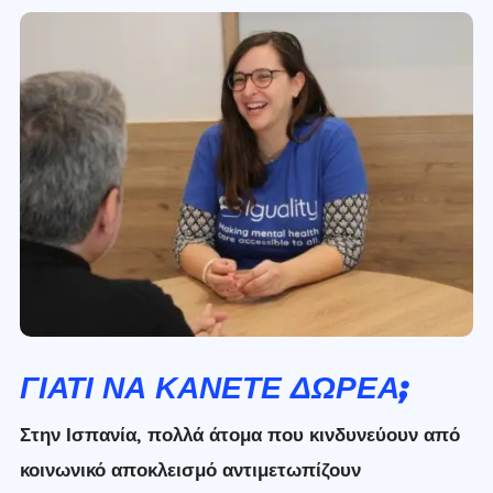
ΓΙΑΤΙ ΝΑ ΚΑΝΕΤΕ ΔΩΡΕΑ;
Στην Ισπανία, πολλά άτομα που κινδυνεύουν από
κοινωνικό αποκλεισμό αντιμετωπίζουν