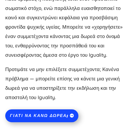
σωματικό στόχο, ενώ παράλληλα ευαισθητοποιεί το
κοινό και συγκεντρώνει κεφάλαια για προσβάσιμη
φροντίδα ψυχικής υγείας. Μπορείτε να «χορηγήσετε»
έναν συμμετέχοντα κάνοντας μια δωρεά στο όνομά
του, ενθαρρύνοντας την προσπάθειά του και
συνεισφέροντας άμεσα στο έργο του Iguality.
Προτιμάτε να μην επιλέξετε συμμετέχοντα; Κανένα
πρόβλημα — μπορείτε επίσης να κάνετε μια γενική
δωρεά για να υποστηρίξετε την εκδήλωση και την
αποστολή του Iguality.
ΓΙΑΤΊ ΝΑ ΚΆΝΩ ΔΩΡΕΆ;