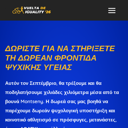
ΔΩΡΊΣΤΕ ΓΙΑ ΝΑ ΣΤΗΡΊΞΕΤΕ
ΤΗ ΔΩΡΕΆΝ ΦΡΟΝΤΊΔΑ
ΨΥΧΙΚΉΣ ΥΓΕΊΑΣ
Αυτόν τον Σεπτέμβριο, θα τρέξουμε και θα
ποδηλατήσουμε χιλιάδες χιλιόμετρα μέσα από τα
βουνά Montseny. Η δωρεά σας μας βοηθά να
παρέχουμε δωρεάν ψυχολογική υποστήριξη και
κοινοτικό αθλητισμό σε πρόσφυγες, μετανάστες,