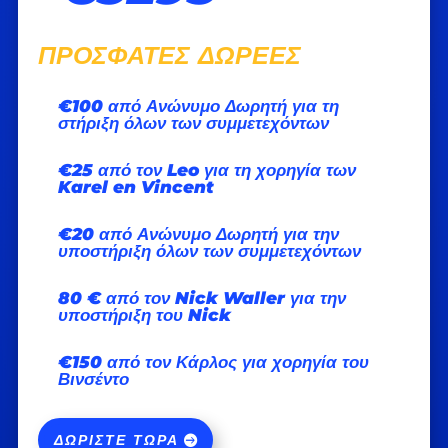
ΠΡΌΣΦΑΤΕΣ ΔΩΡΕΈΣ
€100 από Ανώνυμο Δωρητή για τη
στήριξη όλων των συμμετεχόντων
€25 από τον Leo για τη χορηγία των
Karel en Vincent
€20 από Ανώνυμο Δωρητή για την
υποστήριξη όλων των συμμετεχόντων
80 € από τον Nick Waller για την
υποστήριξη του Nick
€150 από τον Κάρλος για χορηγία του
Βινσέντο
ΔΩΡΊΣΤΕ ΤΏΡΑ