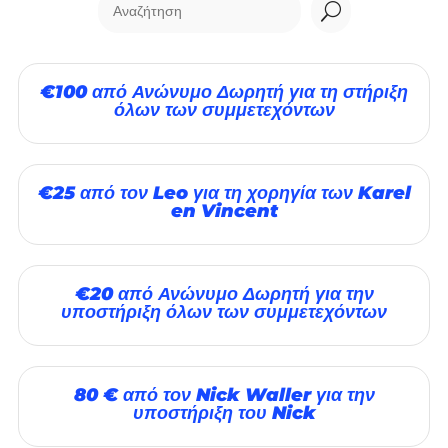
U
€100 από Ανώνυμο Δωρητή για τη στήριξη
όλων των συμμετεχόντων
€25 από τον Leo για τη χορηγία των Karel
en Vincent
€20 από Ανώνυμο Δωρητή για την
υποστήριξη όλων των συμμετεχόντων
80 € από τον Nick Waller για την
υποστήριξη του Nick