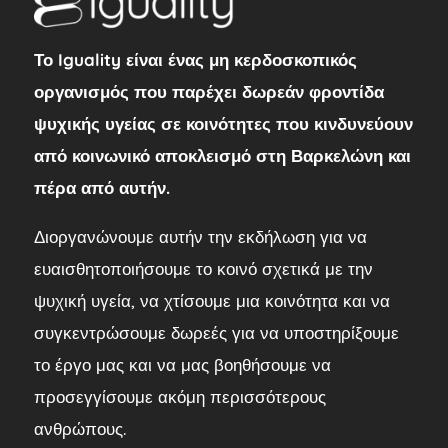
Το Iguality είναι ένας μη κερδοσκοπικός
οργανισμός που παρέχει δωρεάν φροντίδα
ψυχικής υγείας σε κοινότητες που κινδυνεύουν
από κοινωνικό αποκλεισμό στη Βαρκελώνη και
πέρα από αυτήν.
Διοργανώνουμε αυτήν την εκδήλωση για να
ευαισθητοποιήσουμε το κοινό σχετικά με την
ψυχική υγεία, να χτίσουμε μια κοινότητα και να
συγκεντρώσουμε δωρεές για να υποστηρίξουμε
το έργο μας και να μας βοηθήσουμε να
προσεγγίσουμε ακόμη περισσότερους
ανθρώπους.