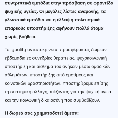
συντριπτικά εμπόδια στην πρόσβαση σε φροντίδα
ψυχικής υγείας. Οι μεγάλες λίστες αναμονής, τα
γλωσσικά εμπόδια και η έλλειψη πολιτισμικά
επαρκούς υποστήριξης αφήνουν πολλά άτομα
χωρίς βοήθεια.
Το Iguality ανταποκρίνεται προσφέροντας δωρεάν
εβδομαδιαίες συνεδρίες θεραπείας, ψυχοκοινωνική
υποστήριξη και αίσθημα του ανήκειν μέσω ομαδικών
αθλημάτων, υποστήριξης από ομοτίμους και
κοινοτικών δραστηριοτήτων. Υποστηρίζουμε επίσης
τη συστημική αλλαγή, πιέζοντας για την ψυχική υγεία
και την κοινωνική δικαιοσύνη που συμβαδίζουν.
Η δωρεά σας χρηματοδοτεί άμεσα: