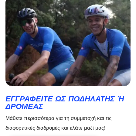
ΕΓΓΡΑΦΕΊΤΕ ΩΣ ΠΟΔΗΛΆΤΗΣ Ή Δ
ΡΟΜΈΑΣ
Μάθετε περισσότερα για τη συμμετοχή και τις
διαφορετικές διαδρομές και ελάτε μαζί μας!