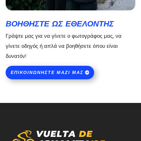
ΒΟΗΘΉΣΤΕ ΩΣ ΕΘΕΛΟΝΤΉΣ
Γράψτε μας για να γίνετε ο φωτογράφος μας, να
γίνετε οδηγός ή απλά να βοηθήσετε όπου είναι
δυνατόν!
ΕΠΙΚΟΙΝΩΝΉΣΤΕ ΜΑΖΊ ΜΑΣ