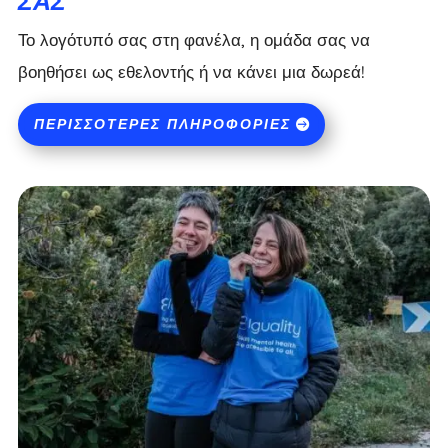
ΣΑΣ
Το λογότυπό σας στη φανέλα, η ομάδα σας να
βοηθήσει ως εθελοντής ή να κάνει μια δωρεά!
ΠΕΡΙΣΣΌΤΕΡΕΣ ΠΛΗΡΟΦΟΡΊΕΣ