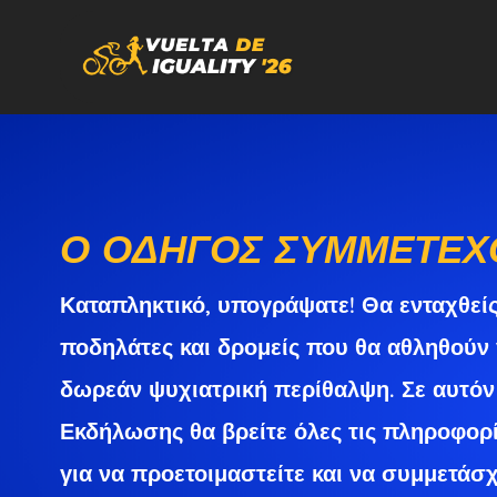
Ο ΟΔΗΓΌΣ ΣΥΜΜΕΤΕΧ
Καταπληκτικό, υπογράψατε! Θα ενταχθείς
ποδηλάτες και δρομείς που θα αθληθούν 
δωρεάν ψυχιατρική περίθαλψη. Σε αυτόν
Εκδήλωσης θα βρείτε όλες τις πληροφορί
για να προετοιμαστείτε και να συμμετάσ