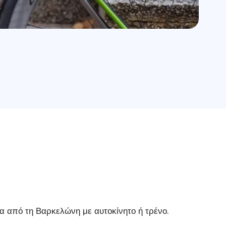
ώρα από τη Βαρκελώνη με αυτοκίνητο ή τρένο.