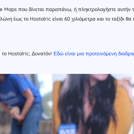
 Maps που δίνεται παραπάνω, ή πληκτρολογήστε αυτήν τη 
νη έως το Hostalric είναι 60 χιλιόμετρα και το ταξίδι θα
 το Hostalric; Δυνατόν!
Εδώ είναι μια προτεινόμενη διαδρ