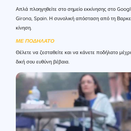
Απλά πλοηγηθείτε στο σημείο εκκίνησης στο Google
Girona, Spain.
Η συνολική απόσταση από τη Βαρκελώ
κίνηση.
ΜΕ ΠΟΔΉΛΑΤΟ
Θέλετε να ζεσταθείτε και να κάνετε ποδήλατο μέχρι
δική σου ευθύνη βέβαια.