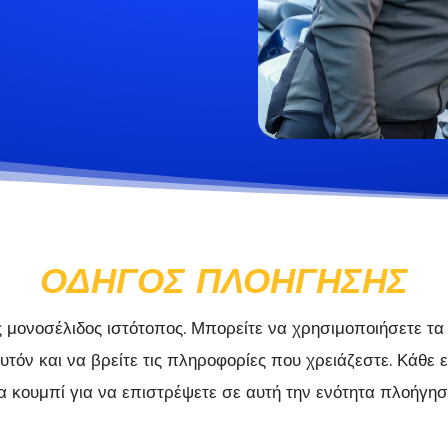
ΟΔΗΓΌΣ ΠΛΟΉΓΗΣΗΣ
ς μονοσέλιδος ιστότοπος. Μπορείτε να χρησιμοποιήσετε τ
υτόν και να βρείτε τις πληροφορίες που χρειάζεστε. Κάθε
α κουμπί για να επιστρέψετε σε αυτή την ενότητα πλοήγησ