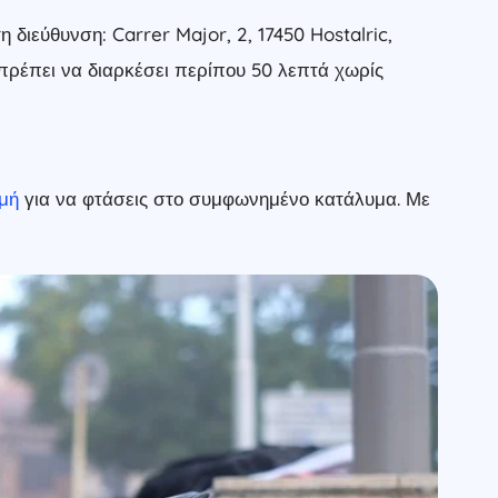
διεύθυνση: Carrer Major, 2, 17450 Hostalric,
 πρέπει να διαρκέσει περίπου 50 λεπτά χωρίς
ομή
για να φτάσεις στο συμφωνημένο κατάλυμα. Με