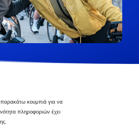
α παρακάτω κουμπιά για να
 ενότητα πληροφοριών έχει
ης.