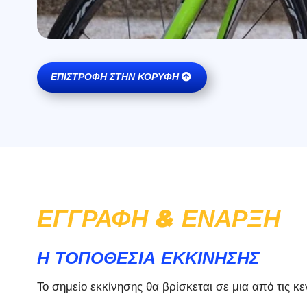
ΕΠΙΣΤΡΟΦΉ ΣΤΗΝ ΚΟΡΥΦΉ
ΕΓΓΡΑΦΉ & ΈΝΑΡΞΗ
Η ΤΟΠΟΘΕΣΙΑ ΕΚΚΙΝΗΣΗΣ
Το σημείο εκκίνησης θα βρίσκεται σε μια από τις κ