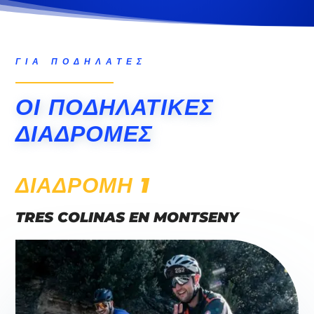
ΓΙΑ ΠΟΔΗΛΆΤΕΣ
ΟΙ ΠΟΔΗΛΑΤΙΚΈΣ
ΔΙΑΔΡΟΜΈΣ
ΔΙΑΔΡΟΜΉ 1
TRES COLINAS EN MONTSENY