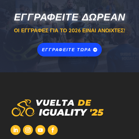
ΕΓΓΡΑΦΕΊΤΕ ΔΩΡΕΆΝ
ΟΙ ΕΓΓΡΑΦΈΣ ΓΙΑ ΤΟ 2026 ΕΊΝΑΙ ΑΝΟΙΧΤΈΣ!
ΕΓΓΡΑΦΕΊΤΕ ΤΏΡΑ