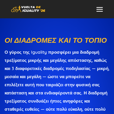
ΟΙ ΔΙΑΔΡΟΜΈΣ ΚΑΙ ΤΟ ΤΟΠΊΟ
Ο γύρος της Iguality προσφέρει μια διαδρομή
τρεξίματος μικρής και μεγάλης απόστασης, καθώς
και 3 διαφορετικές διαδρομές ποδηλασίας — μικρή,
μεσαία και μεγάλη — ώστε να μπορείτε να
επιλέξετε αυτή που ταιριάζει στην φυσική σας
κατάσταση και στα ενδιαφέροντά σας. Η διαδρομή
τρεξίματος συνδυάζει ήπιες ανηφόρες και
σταθερές ευθείες — ούτε πολύ εύκολη, ούτε πολύ