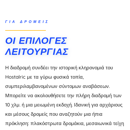
ΓΙΑ ΔΡΟΜΕΊΣ
ΟΙ ΕΠΙΛΟΓΈΣ
ΛΕΙΤΟΥΡΓΊΑΣ
Η διαδρομή συνδέει την ιστορική κληρονομιά του
Hostalric με τα γύρω φυσικά τοπία,
συμπεριλαμβανομένων σύντομων αναβάσεων.
Μπορείτε να ακολουθήσετε την πλήρη διαδρομή των
10 χλμ. ή μια μειωμένη εκδοχή. Ιδανική για αρχάριους
και μέσους δρομείς που αναζητούν μια ήπια
πρόκληση: πλακόστρωτα δρομάκια, μεσαιωνικά τείχη