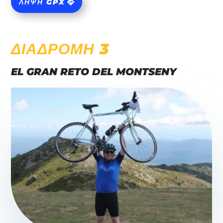
ΛΉΨΗ GPX
ΔΙΑΔΡΟΜΗ 3
EL GRAN RETO DEL MONTSENY