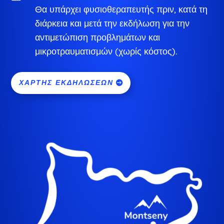
Θα υπάρχει φυσιοθεραπευτής πριν, κατά τη
διάρκεια και μετά την εκδήλωση για την
αντιμετώπιση προβλημάτων και
μικροτραυματισμών (χωρίς κόστος).
ΧΆΡΤΗΣ ΕΚΔΗΛΏΣΕΩΝ