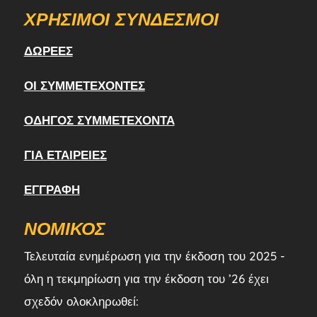
ΧΡΉΣΙΜΟΙ ΣΎΝΔΕΣΜΟΙ
ΔΩΡΕΈΣ
ΟΙ ΣΥΜΜΕΤΈΧΟΝΤΕΣ
ΟΔΗΓΌΣ ΣΥΜΜΕΤΈΧΟΝΤΑ
ΓΙΑ ΕΤΑΙΡΕΊΕΣ
ΕΓΓΡΑΦΉ
ΝΟΜΙΚΌΣ
Τελευταία ενημέρωση για την έκδοση του 2025 -
όλη η τεκμηρίωση για την έκδοση του ’26 έχει
σχεδόν ολοκληρωθεί: