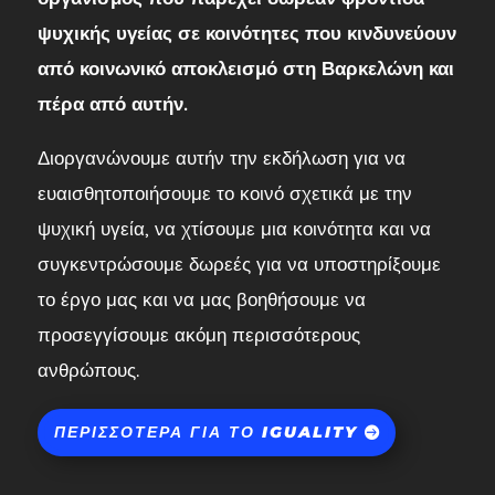
ψυχικής υγείας σε κοινότητες που κινδυνεύουν
από κοινωνικό αποκλεισμό στη Βαρκελώνη και
πέρα από αυτήν.
Διοργανώνουμε αυτήν την εκδήλωση για να
ευαισθητοποιήσουμε το κοινό σχετικά με την
ψυχική υγεία, να χτίσουμε μια κοινότητα και να
συγκεντρώσουμε δωρεές για να υποστηρίξουμε
το έργο μας και να μας βοηθήσουμε να
προσεγγίσουμε ακόμη περισσότερους
ανθρώπους.
ΠΕΡΙΣΣΌΤΕΡΑ ΓΙΑ ΤΟ IGUALITY