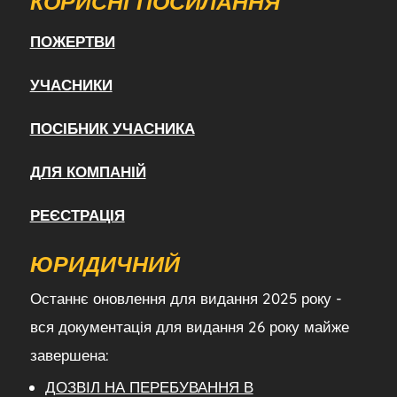
КОРИСНІ ПОСИЛАННЯ
ПОЖЕРТВИ
УЧАСНИКИ
ПОСІБНИК УЧАСНИКА
ДЛЯ КОМПАНІЙ
РЕЄСТРАЦІЯ
ЮРИДИЧНИЙ
Останнє оновлення для видання 2025 року -
вся документація для видання 26 року майже
завершена:
ДОЗВІЛ НА ПЕРЕБУВАННЯ В