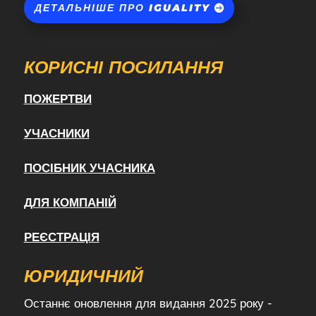
ДЕТАЛЬНІШЕ ПРО IGUALITY
КОРИСНІ ПОСИЛАННЯ
ПОЖЕРТВИ
УЧАСНИКИ
ПОСІБНИК УЧАСНИКА
ДЛЯ КОМПАНІЙ
РЕЄСТРАЦІЯ
ЮРИДИЧНИЙ
Останнє оновлення для видання 2025 року -