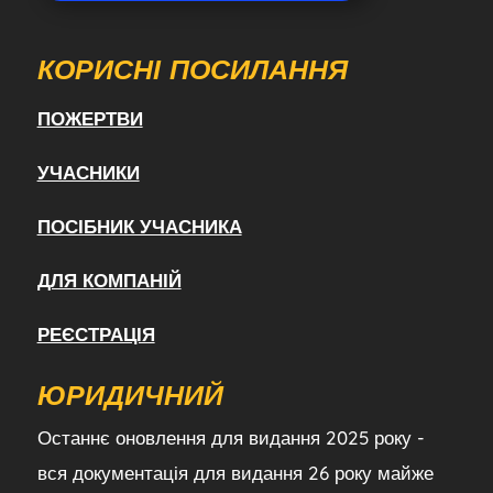
КОРИСНІ ПОСИЛАННЯ
ПОЖЕРТВИ
УЧАСНИКИ
ПОСІБНИК УЧАСНИКА
ДЛЯ КОМПАНІЙ
РЕЄСТРАЦІЯ
ЮРИДИЧНИЙ
Останнє оновлення для видання 2025 року -
вся документація для видання 26 року майже