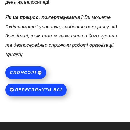
день на велосипеді.
Як це працює, пожертвування?
Ви можете
“підтримати” учасника, зробивши пожертву від
його імені, тим самим заохотивши його зусилля
та безпосередньо сприяючи роботі організації
Iguality.
СПОНСОР!
ПЕРЕГЛЯНУТИ ВСІ