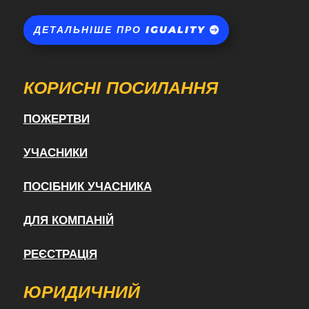
ДЕТАЛЬНІШЕ ПРО IGUALITY
КОРИСНІ ПОСИЛАННЯ
ПОЖЕРТВИ
УЧАСНИКИ
ПОСІБНИК УЧАСНИКА
ДЛЯ КОМПАНІЙ
РЕЄСТРАЦІЯ
ЮРИДИЧНИЙ