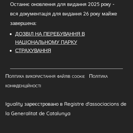
Останнє оновлення для видання 2025 року -
вся документація для видання 26 року майже
завершена:
ДОЗВІЛ НА ПЕРЕБУВАННЯ В
НАЦІОНАЛЬНОМУ ПАРКУ
СТРАХУВАННЯ
Політика використання файлів cookie
|
Політика
конфіденційності
Iguality зареєстровано в Registre d'associacions de
la Generalitat de Catalunya