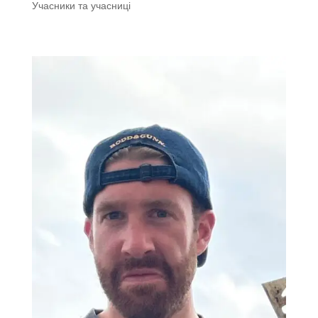
Учасники та учасниці