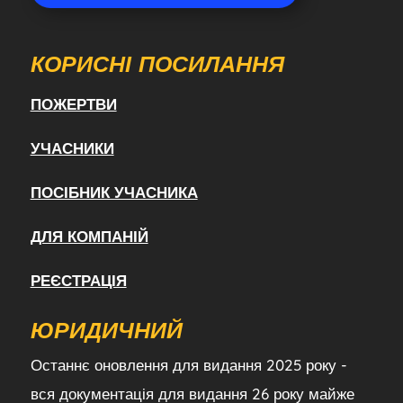
КОРИСНІ ПОСИЛАННЯ
ПОЖЕРТВИ
УЧАСНИКИ
ПОСІБНИК УЧАСНИКА
ДЛЯ КОМПАНІЙ
РЕЄСТРАЦІЯ
ЮРИДИЧНИЙ
Останнє оновлення для видання 2025 року -
вся документація для видання 26 року майже