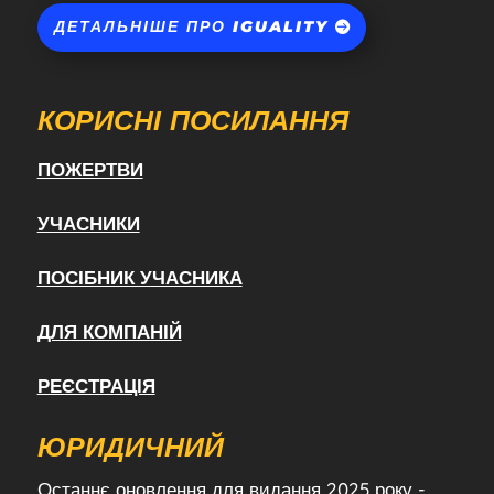
ДЕТАЛЬНІШЕ ПРО IGUALITY
КОРИСНІ ПОСИЛАННЯ
ПОЖЕРТВИ
УЧАСНИКИ
ПОСІБНИК УЧАСНИКА
ДЛЯ КОМПАНІЙ
РЕЄСТРАЦІЯ
ЮРИДИЧНИЙ
Останнє оновлення для видання 2025 року -